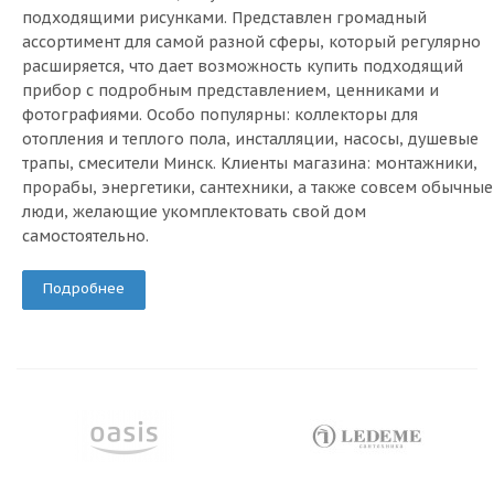
подходящими рисунками. Представлен громадный
ассортимент для самой разной сферы, который регулярно
расширяется, что дает возможность купить подходящий
прибор с подробным представлением, ценниками и
фотографиями. Особо популярны: коллекторы для
отопления и теплого пола, инсталляции, насосы, душевые
трапы, смесители Минск. Клиенты магазина: монтажники,
прорабы, энергетики, сантехники, а также совсем обычные
люди, желающие укомплектовать свой дом
самостоятельно.
Подробнее