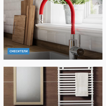
СМЕСИТЕЛИ