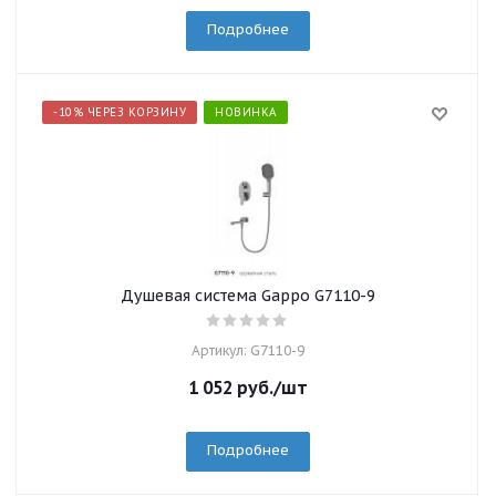
Подробнее
-10% ЧЕРЕЗ КОРЗИНУ
НОВИНКА
Душевая система Gappo G7110-9
Артикул: G7110-9
1 052
руб.
/шт
Подробнее