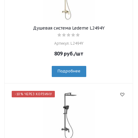
Душевая система Ledeme L2494Y
Артикул: L2494Y
809
руб.
/шт
Подробнее
-10% ЧЕРЕЗ КОРЗИНУ