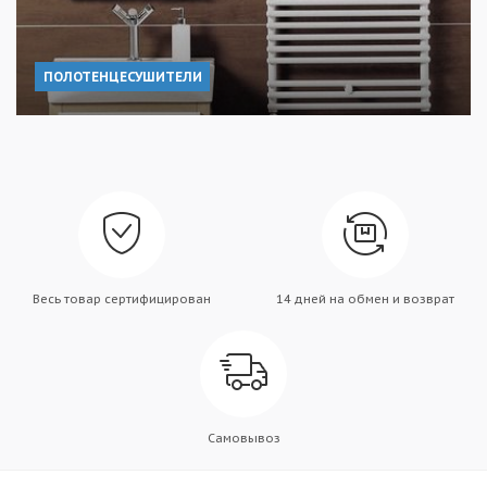
ПОЛОТЕНЦЕСУШИТЕЛИ
Весь товар сертифицирован
14 дней на обмен и возврат
Самовывоз