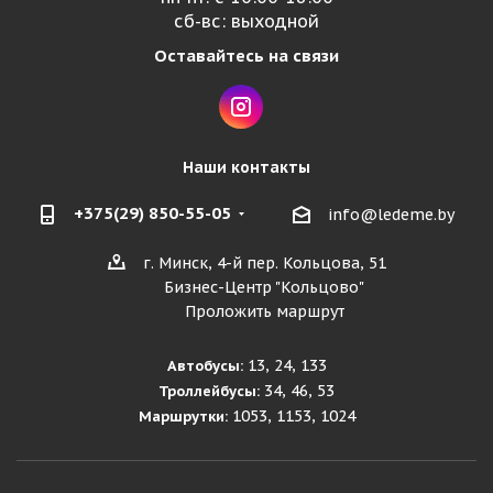
сб-вс: выходной
Оставайтесь на связи
Наши контакты
+375(29) 850-55-05
info@ledeme.by
г. Минск, 4-й пер. Кольцова, 51
Бизнес-Центр "Кольцово"
Проложить маршрут
13, 24, 133
Автобусы:
34, 46, 53
Троллейбусы:
1053, 1153, 1024
Маршрутки: