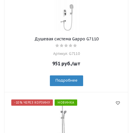
Душевая система Gappo G7110
Артикул: G7110
951
руб.
/шт
Подробнее
-10% ЧЕРЕЗ КОРЗИНУ
НОВИНКА