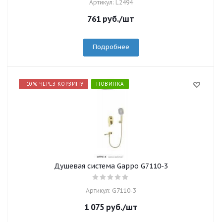
Артикул: L2494
761
руб.
/шт
Подробнее
-10% ЧЕРЕЗ КОРЗИНУ
НОВИНКА
Душевая система Gappo G7110-3
Артикул: G7110-3
1 075
руб.
/шт