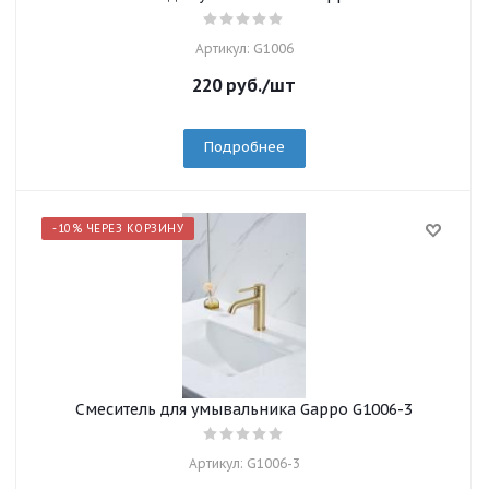
Артикул: G1006
220
руб.
/шт
Подробнее
-10% ЧЕРЕЗ КОРЗИНУ
Смеситель для умывальника Gappo G1006-3
Артикул: G1006-3