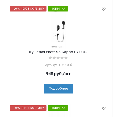
-10% ЧЕРЕЗ КОРЗИНУ
НОВИНКА
Душевая система Gappo G7110-6
Артикул: G7110-6
948
руб.
/шт
Подробнее
-10% ЧЕРЕЗ КОРЗИНУ
НОВИНКА