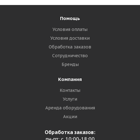
Помощь
Условия оплаты
Условия доставки
Обработка заказов
Сотрудничество
Бренды
Компания
Контакты
Услуги
Аренда оборудования
Акции
Обработка заказов:
пн-пт: с 10:00-18:00