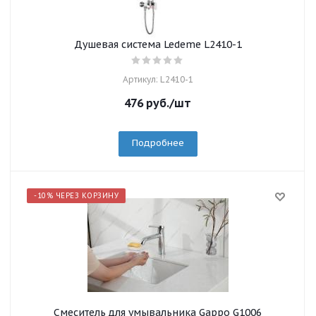
Душевая система Ledeme L2410-1
Артикул: L2410-1
476
руб.
/шт
Подробнее
-10% ЧЕРЕЗ КОРЗИНУ
Смеситель для умывальника Gappo G1006