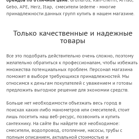
Gebo, APE, Herz, Itap, смесители ledeme - многие
принадлежности данных групп купить в нашем магазине.
Только качественные и надежные
товары
Все это подобрать действительно очень сложно, поэтому
желательно обратиться к профессионалам, чтобы избежать
множества потенциальных проблем. Персонал магазина
поможет в выборе требующихся принадлежностей. Мы
относимся к деньгам покупателей с уважением и готовы
предложить выгодное решение для экономии средств.
Больше нет необходимости объезжать весь город в
поисках каких-либо манометров или смесителей, стоит
лишь посетить наш веб-ресурс, позвонить и купить
сантехнику. На сайте Вы найдете всё необходимое:
смесители, водопровод, отопление, насосы, трубы с
полным описанием, актуальной стоимостью и