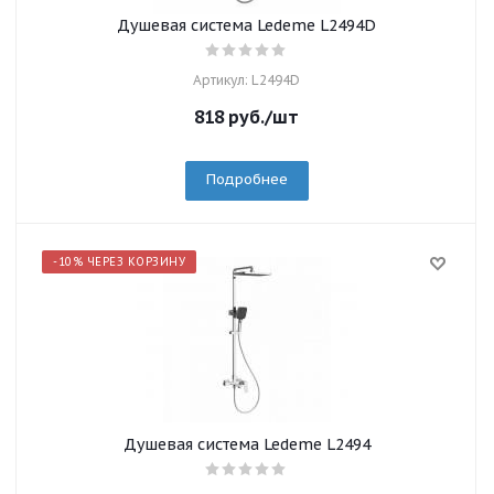
Душевая система Ledeme L2494D
Артикул: L2494D
818
руб.
/шт
Подробнее
-10% ЧЕРЕЗ КОРЗИНУ
Душевая система Ledeme L2494