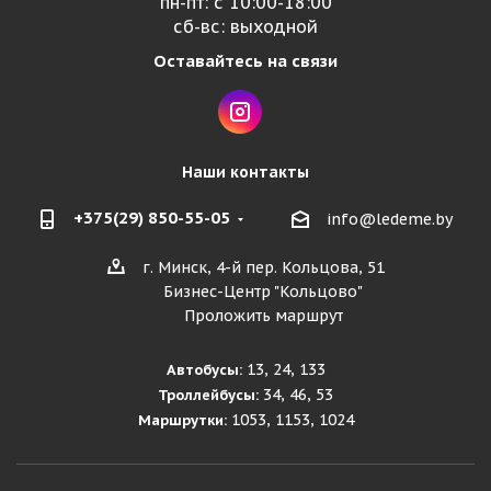
пн-пт: с 10:00-18:00
сб-вс: выходной
Оставайтесь на связи
Наши контакты
+375(29) 850-55-05
info@ledeme.by
г. Минск, 4-й пер. Кольцова, 51
Бизнес-Центр "Кольцово"
Проложить маршрут
13, 24, 133
Автобусы:
34, 46, 53
Троллейбусы:
1053, 1153, 1024
Маршрутки: