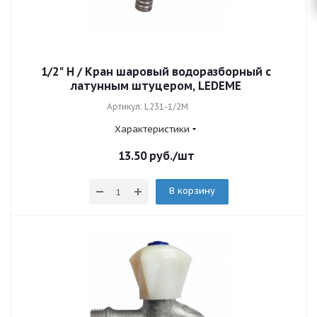
1/2" Н / Кран шаровый водоразборный с
латунным штуцером, LEDEME
Артикул: L231-1/2M
Характеристики
13.50
руб.
/шт
В корзину