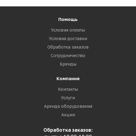
Помощь
Условия оплаты
Условия доставки
Обработка заказов
Сотрудничество
Бренды
Компания
Контакты
Услуги
Аренда оборудования
Акции
Обработка заказов: