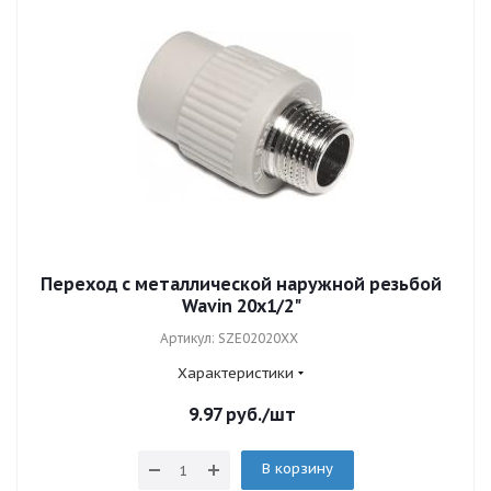
Переход с металлической наружной резьбой
Wavin 20x1/2"
Артикул: SZE02020XX
Характеристики
9.97
руб.
/шт
В корзину