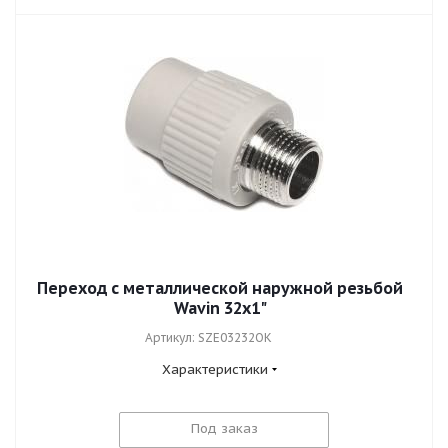
Переход с металлической наружной резьбой
Wavin 32x1"
Артикул: SZE03232OK
Характеристики
Под заказ