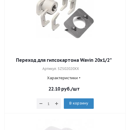
Переход для гипсокартона Wavin 20x1/2"
Артикул: SZS02020XX
Характеристики
22.10
руб.
/шт
В корзину