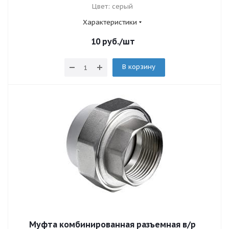
Цвет: серый
Характеристики
10
руб.
/шт
В корзину
Муфта комбинированная разъемная в/р