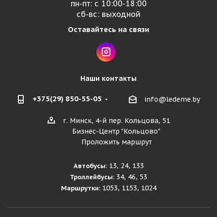
пн-пт: с 10:00-18:00
сб-вс: выходной
Оставайтесь на связи
Наши контакты
+375(29) 850-55-05
info@ledeme.by
г. Минск, 4-й пер. Кольцова, 51
Бизнес-Центр "Кольцово"
Проложить маршрут
13, 24, 133
Автобусы:
34, 46, 53
Троллейбусы:
1053, 1153, 1024
Маршрутки: