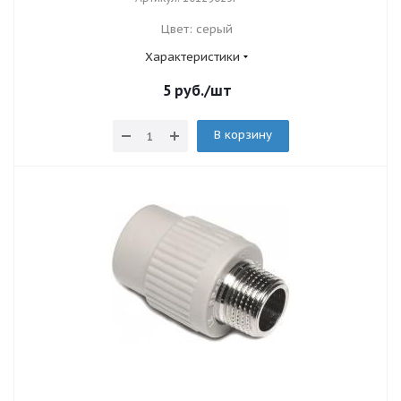
Цвет: серый
Характеристики
5
руб.
/шт
В корзину