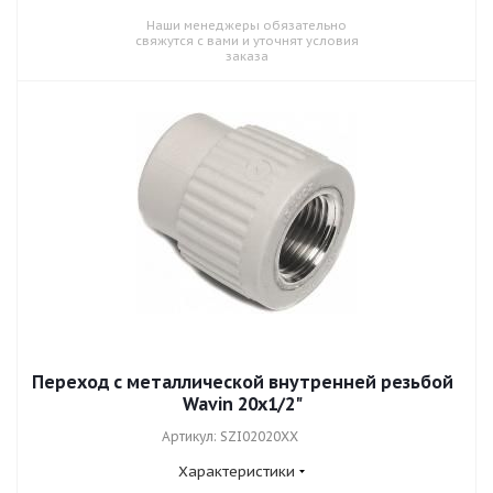
Наши менеджеры обязательно
свяжутся с вами и уточнят условия
заказа
Переход с металлической внутренней резьбой
Wavin 20x1/2"
Артикул: SZI02020XX
Характеристики