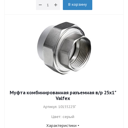
В корзину
Муфта комбинированная разъемная в/р 25х1"
Valfex
Артикул: 10155225Г
Цвет: серый
Характеристики