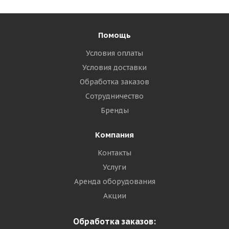
Помощь
Условия оплаты
Условия доставки
Обработка заказов
Сотрудничество
Бренды
Компания
Контакты
Услуги
Аренда оборудования
Акции
Обработка заказов: