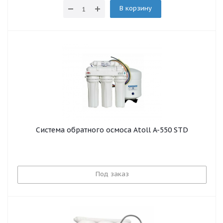
В корзину
Система обратного осмоса Atoll A-550 STD
Под заказ