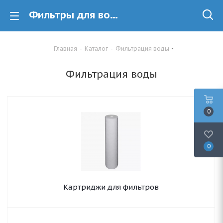
Фильтры для воды в Минске
Главная
-
Каталог
-
Фильтрация воды
Фильтрация воды
0
0
Картриджи для фильтров