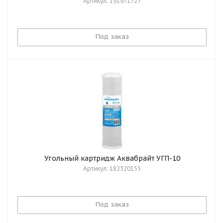
Артикул: 191971727
Под заказ
Угольный картридж Аквабрайт УГП-10
Артикул: 182320155
Под заказ