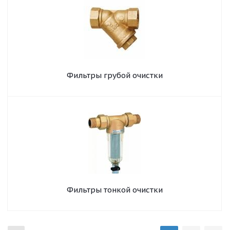
Фильтры грубой очистки
Фильтры тонкой очистки