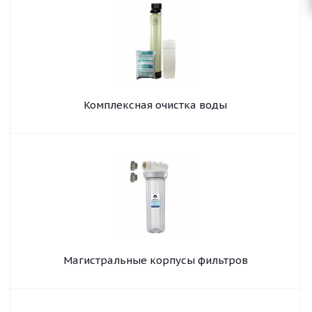
Комплексная очистка воды
Магистральные корпусы фильтров