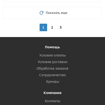
Показать еще
1
2
3
Помощь
Условия оплаты
Условия доставки
Обработка заказов
Сотрудничество
Бренды
Компания
Контакты