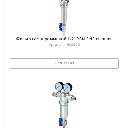
Фильтр самопромывной 1/2" RBM Self-cleaning
Артикул: 126.04.10
Под заказ