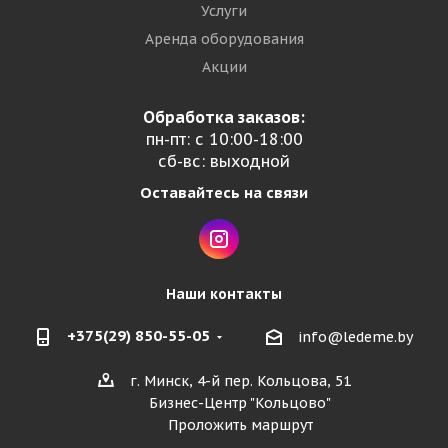
Услуги
Аренда оборудования
Акции
Обработка заказов:
пн-пт: с 10:00-18:00
сб-вс: выходной
Оставайтесь на связи
Наши контакты
+375(29) 850-55-05
info@ledeme.by
г. Минск, 4-й пер. Кольцова, 51
Бизнес-Центр "Кольцово"
Проложить маршрут