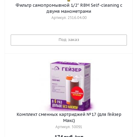
Фильтр самопромывной 1/2" RBM Self-cleaning с
двумя манометрами
Артикул: 2516.04.00
Под заказ
Комплект сменных картриджей №17 (для Гейзер
Макс)
Артикул: 50091