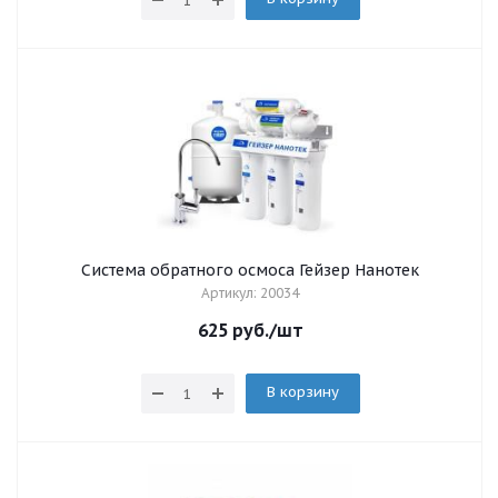
Система обратного осмоса Гейзер Нанотек
Артикул: 20034
625
руб.
/шт
В корзину