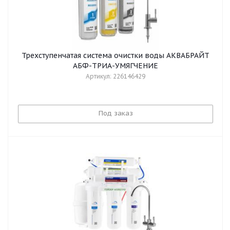
Трехступенчатая система очистки воды АКВАБРАЙТ
АБФ-ТРИА-УМЯГЧЕНИЕ
Артикул: 226146429
Под заказ