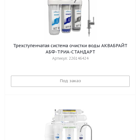
Трехступенчатая система очистки воды АКВАБРАЙТ
АБФ-ТРИА-СТАНДАРТ
Артикул: 226146424
Под заказ