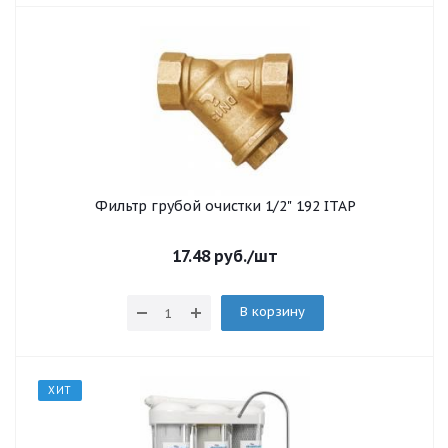
Фильтр грубой очистки 1/2" 192 ITAP
17.48
руб.
/шт
В корзину
ХИТ