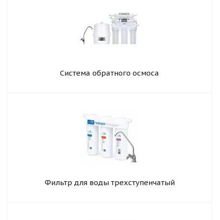
Система обратного осмоса
Фильтр для воды трехступенчатый