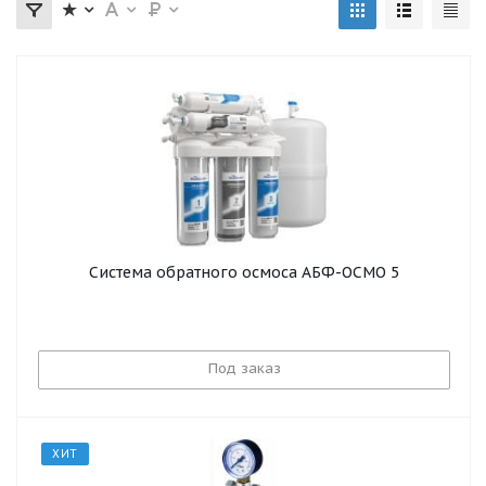
Система обратного осмоса АБФ-ОСМО 5
Под заказ
ХИТ