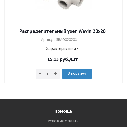
Распределительный узел Wavin 20x20
Артикул: SRAO02020X
Характеристики
15.15
руб.
/шт
В корзину
Помощь
Условия оплаты