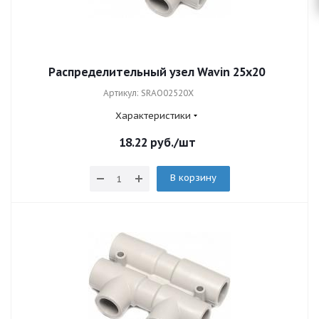
Распределительный узел Wavin 25x20
Артикул: SRAO02520X
Характеристики
18.22
руб.
/шт
В корзину