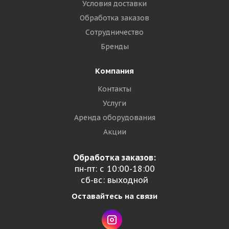
Условия доставки
Обработка заказов
Сотрудничество
Бренды
Компания
Контакты
Услуги
Аренда оборудования
Акции
Обработка заказов:
пн-пт: с 10:00-18:00
сб-вс: выходной
Оставайтесь на связи