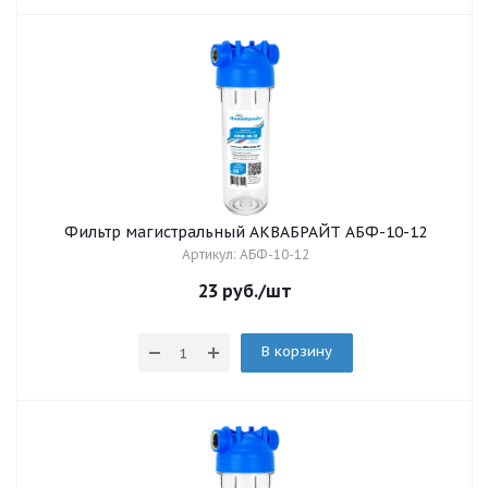
Фильтр магистральный АКВАБРАЙТ АБФ-10-12
Артикул: АБФ-10-12
23
руб.
/шт
В корзину