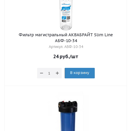
Фильтр магистральный АКВАБРАЙТ Slim Line
АБФ-10-34
Артикул: АБФ-10-34
24
руб.
/шт
В корзину