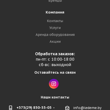
Бренды
Компания
Контакты
Услуги
Аренда оборудования
Акции
Обработка заказов:
пн-пт: с 10:00-18:00
сб-вс: выходной
Оставайтесь на связи
Наши контакты
+375(29) 850-55-05
info@ledeme.by