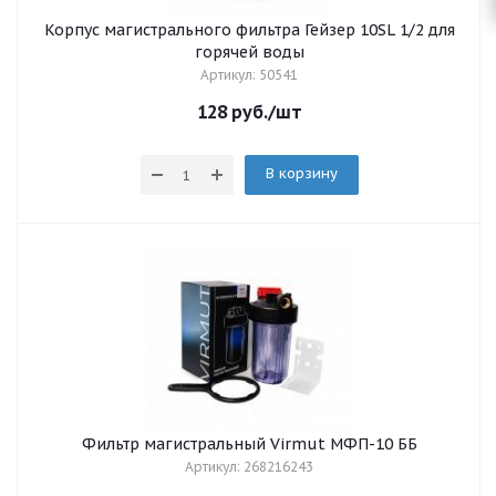
Корпус магистрального фильтра Гейзер 10SL 1/2 для
горячей воды
Артикул: 50541
128
руб.
/шт
В корзину
Фильтр магистральный Virmut МФП-10 ББ
Артикул: 268216243