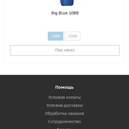
Big Blue 10BB
10BB
20BB
Под заказ
Помощь
Условия оплаты
Условия доставки
Обработка заказов
Сотрудничество