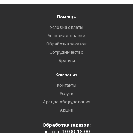
Помощь
Условия оплаты
Условия доставки
Обработка заказов
Сотрудничество
Бренды
Компания
Контакты
Услуги
Аренда оборудования
Акции
Обработка заказов:
пн-пт: с 10:00-18:00