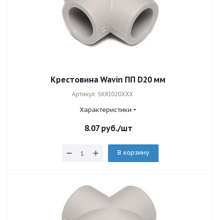
Крестовина Wavin ПП D20 мм
Артикул: SKRI020XXX
Характеристики
8.07
руб.
/шт
В корзину