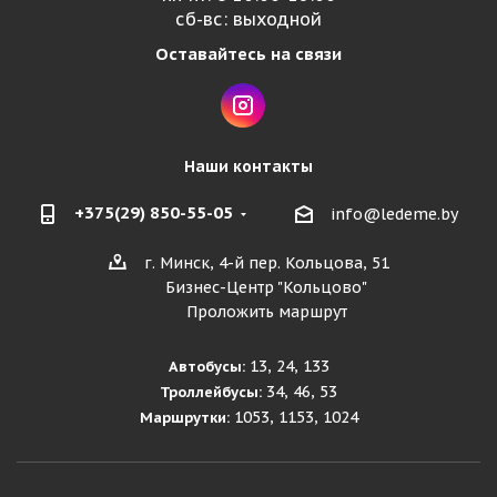
сб-вс: выходной
Оставайтесь на связи
Наши контакты
+375(29) 850-55-05
info@ledeme.by
г. Минск, 4-й пер. Кольцова, 51
Бизнес-Центр "Кольцово"
Проложить маршрут
13, 24, 133
Автобусы:
34, 46, 53
Троллейбусы:
1053, 1153, 1024
Маршрутки: