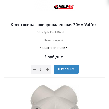
Крестовина полипропиленовая 20мм Valfex
Артикул: 10118020Г
Цвет: серый
Характеристики
3
руб.
/шт
В корзину