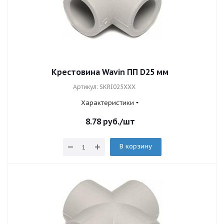
Крестовина Wavin ПП D25 мм
Артикул: SKRI025XXX
Характеристики
8.78
руб.
/шт
В корзину