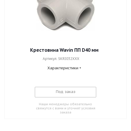
Крестовина Wavin ПП D40 мм
Артикул: SKRI032XXX
Характеристики
Под заказ
Наши менеджеры обязательно
свяжутся с вами и уточнят условия
заказа