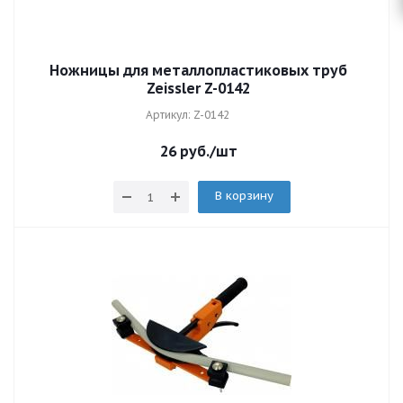
Ножницы для металлопластиковых труб
Zeissler Z-0142
Артикул: Z-0142
26
руб.
/шт
В корзину