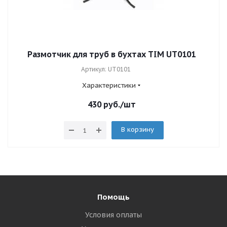
Размотчик для труб в бухтах TIM UT0101
Артикул: UT0101
Характеристики
430
руб.
/шт
В корзину
Помощь
Условия оплаты