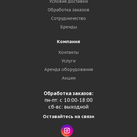
Условия доставки
Обработка заказов
Сотрудничество
Бренды
Компания
Контакты
Услуги
Аренда оборудования
Акции
Обработка заказов:
пн-пт: с 10:00-18:00
сб-вс: выходной
Оставайтесь на связи