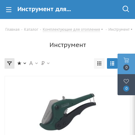
Инструмент для отопления купить в Минске
Главная
-
Каталог
-
Комплектующие для отопления
-
Инструмент
Инструмент
0
0