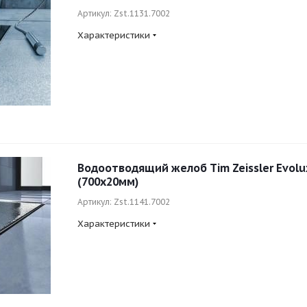
Артикул: Zst.1131.7002
Характеристики
Водоотводящий желоб Tim Zeissler Evolux
(700x20мм)
Артикул: Zst.1141.7002
Характеристики