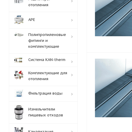
отопления
APE
Полипропиленовые
фитинги и
комплектующие
Система KAN-therm
Комплектующие для
отопления
Фильтрация воды
Измельчители
пищевых отходов
Канализация