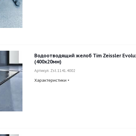
Водоотводящий желоб Tim Zeissler Evolux
(400x20мм)
Артикул: Zst.1141.4002
Характеристики