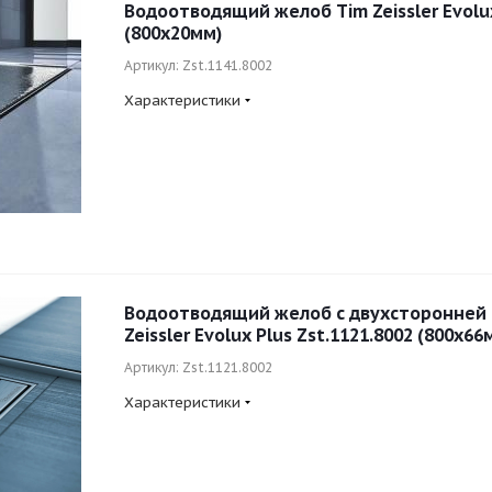
Водоотводящий желоб Tim Zeissler Evolux
(800x20мм)
Артикул: Zst.1141.8002
Характеристики
Водоотводящий желоб с двухсторонней
Zeissler Evolux Plus Zst.1121.8002 (800x66
Артикул: Zst.1121.8002
Характеристики