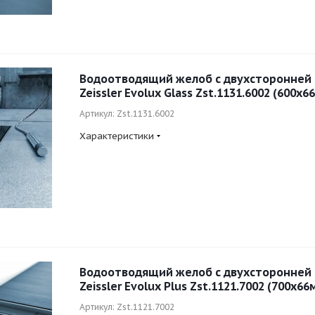
Водоотводящий желоб с двухсторонней
Zeissler Evolux Glass Zst.1131.6002 (600x6
Артикул: Zst.1131.6002
Характеристики
Водоотводящий желоб с двухсторонней
Zeissler Evolux Plus Zst.1121.7002 (700x66
Артикул: Zst.1121.7002