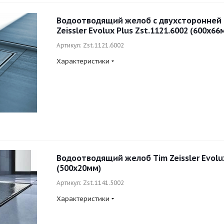
Водоотводящий желоб с двухсторонней
Zeissler Evolux Plus Zst.1121.6002 (600x66
Артикул: Zst.1121.6002
Характеристики
Водоотводящий желоб Tim Zeissler Evolux
(500x20мм)
Артикул: Zst.1141.5002
Характеристики