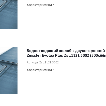
Характеристики
Водоотводящий желоб с двухсторонней
Zeissler Evolux Plus Zst.1121.5002 (500x66
Артикул: Zst.1121.5002
Характеристики