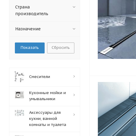
Страна
производитель
Назначение
Сбросить
Смесители
Кухонные мойки и
умывальники
Аксессуары для
кухни, ванной
комнаты и туалета