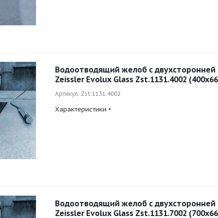
Водоотводящий желоб с двухсторонней
Zeissler Evolux Glass Zst.1131.4002 (400x6
Артикул: Zst.1131.4002
Характеристики
Водоотводящий желоб с двухсторонней
Zeissler Evolux Glass Zst.1131.7002 (700x6