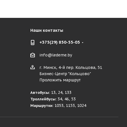
Наши контакты
+375(29) 850-55-05
info@ledeme.by
г. Минск, 4-й пер. Кольцова, 51
Бизнес-Центр "Кольцово"
Проложить маршрут
13, 24, 133
Автобусы:
34, 46, 53
Троллейбусы:
1053, 1153, 1024
Маршрутки: