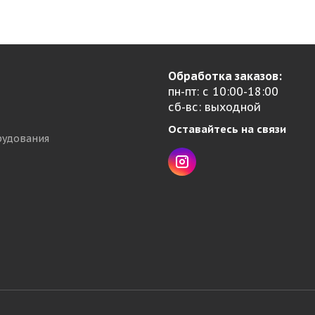
Обработка заказов:
пн-пт: с 10:00-18:00
сб-вс: выходной
Оставайтесь на связи
рудования