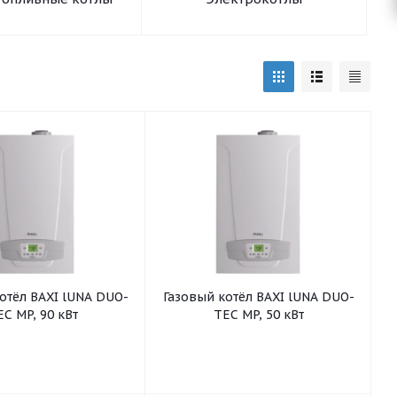
отёл BAXI lUNA DUO-
Газовый котёл BAXI lUNA DUO-
EC MP, 90 кВт
TEC MP, 50 кВт