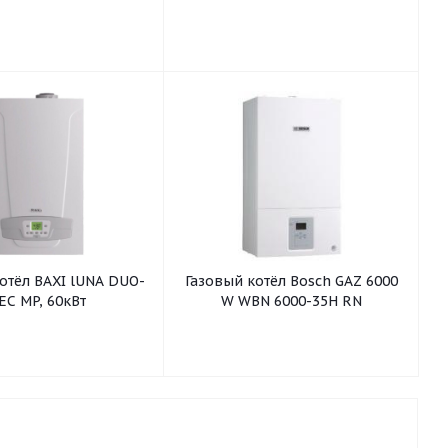
отёл BAXI lUNA DUO-
Газовый котёл Bosch GAZ 6000
EC MP, 60кВт
W WBN 6000-35H RN