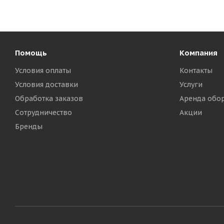
Помощь
Компания
Условия оплаты
Контакты
Условия доставки
Услуги
Обработка заказов
Аренда обо
Сотрудничество
Акции
Бренды