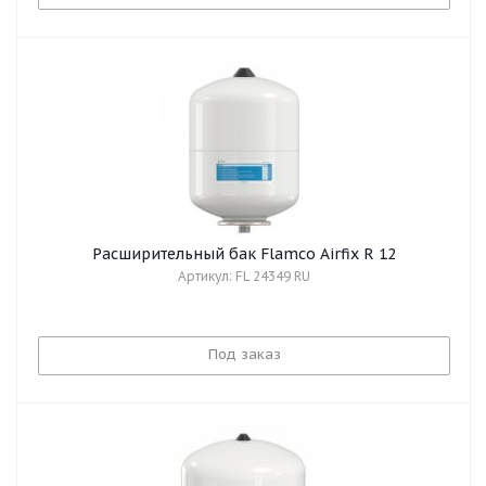
Расширительный бак Flamco Airfix R 12
Артикул: FL 24349 RU
Под заказ