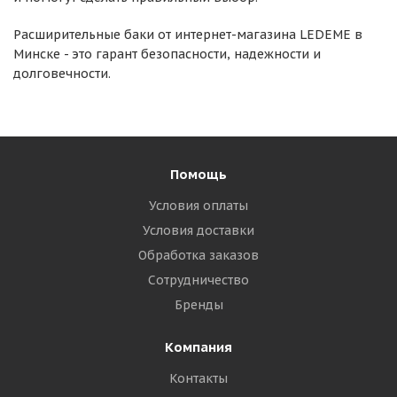
Расширительные баки от интернет-магазина LEDEME в
Минске - это гарант безопасности, надежности и
долговечности.
Помощь
Условия оплаты
Условия доставки
Обработка заказов
Сотрудничество
Бренды
Компания
Контакты