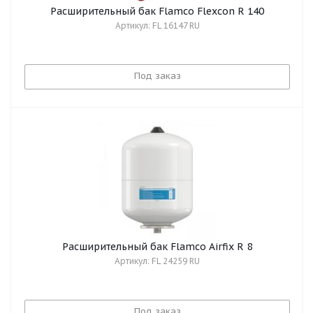
Расширительный бак Flamco Flexcon R 140
Артикул: FL 16147 RU
Под заказ
Расширительный бак Flamco Airfix R 8
Артикул: FL 24259 RU
Под заказ