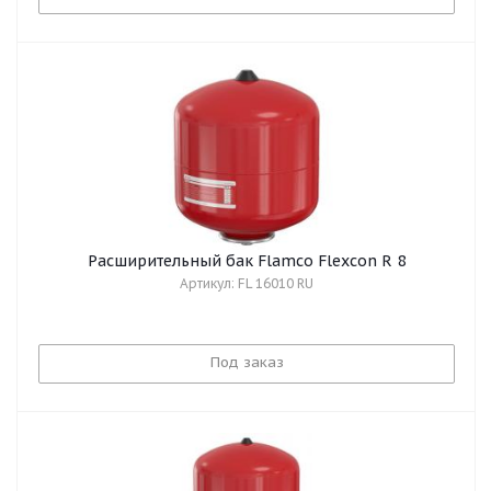
Расширительный бак Flamco Flexcon R 8
Артикул: FL 16010 RU
Под заказ