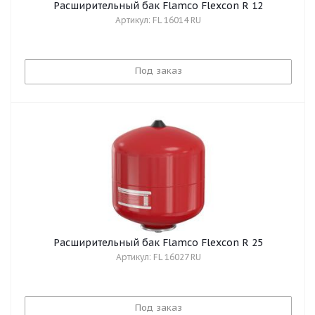
Расширительный бак Flamco Flexcon R 12
Артикул: FL 16014 RU
Под заказ
Расширительный бак Flamco Flexcon R 25
Артикул: FL 16027 RU
Под заказ