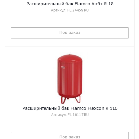
Расширительный бак Flamco Airfix R 18
Артикул: FL 24459 RU
Под заказ
Расширительный бак Flamco Flexcon R 110
Артикул: FL 16117 RU
Под заказ