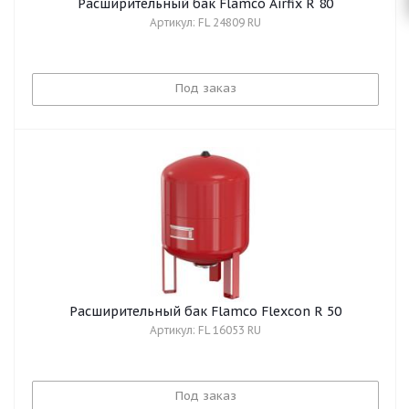
Расширительный бак Flamco Airfix R 80
Артикул: FL 24809 RU
Под заказ
Расширительный бак Flamco Flexcon R 50
Артикул: FL 16053 RU
Под заказ