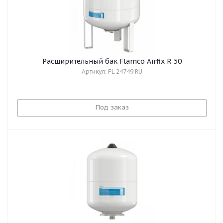
Расширительный бак Flamco Airfix R 50
Артикул: FL 24749 RU
Под заказ