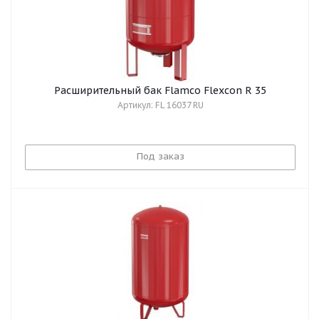
Расширительный бак Flamco Flexcon R 35
Артикул: FL 16037 RU
Под заказ