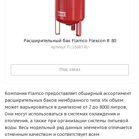
Расширительный бак Flamco Flexcon R 80
Артикул: FL 16083 RU
Под заказ
Компания Flamco предоставляет обширный ассортимент
расширительных баков мембранного типа. Их объем
может варьироваться в диапазоне от 2 до 8000 литров.
Они могут использоваться в системах охлаждения и
отопления, а также при организации системы питьевой
воды. Весь модельный ряд данных элементов отличается
отменным качеством и соответствует всем