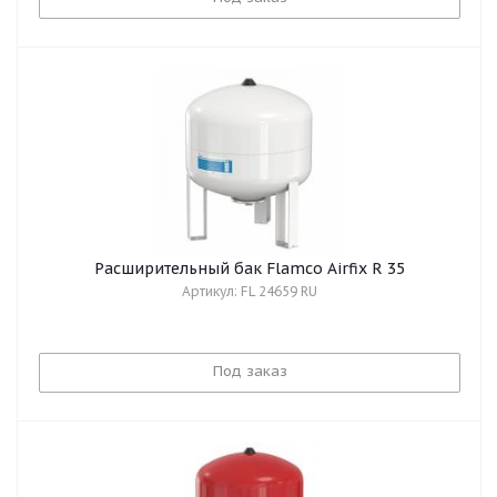
Расширительный бак Flamco Airfix R 35
Артикул: FL 24659 RU
Под заказ