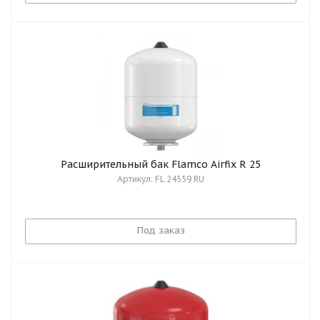
Расширительный бак Flamco Airfix R 25
Артикул: FL 24559 RU
Под заказ