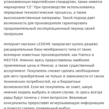
установленным европейским стандартам, также имеется
маркировка "CE". При производстве использовались
передовые технологические процессы, а также
высококачественные материалы. Такой подход дает
возможность для производителя гарантировать
продолжительный эксплуатационный период своей
продукции.
Интернет-магазин LEDEME предлагает купить дешево
расширительные баки мембранного типа от таких
всемирно известных производителей, как Flamco и
WESTER. Именно здесь предоставлены наиболее
приемлемые цены в Минске, а также существенный
ассортимент. Покупатель сможет сделать необходимое
для него приобретение не только в зависимости от своих
технических потребностей, но и бюджетных
возможностей. Если же покупатель не знает, какую
именно модель выбрать в своем случае, то здесь всегда
рады будут помочь с этим вопросом. Вежливые
консультанты предоставят исчерпывающую информацию
и помогут сделать правильный выбор.