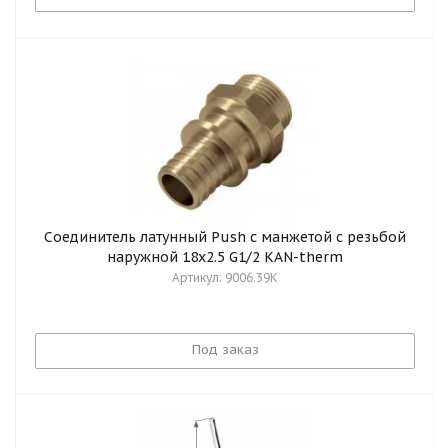
Cоединитель латунный Push с манжетой с резьбой
наружной 18x2.5 G1/2 KAN-therm
Артикул: 9006.39K
Под заказ