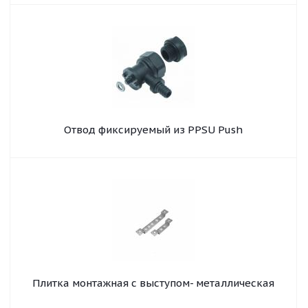
Отвод фиксируемый из PPSU Push
Плитка монтажная с выступом- металлическая