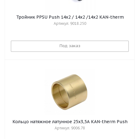
Тройник PPSU Push 14x2 / 14x2 /14x2 KAN-therm
Артикул: 9018.250
Под заказ
Кольцо натяжное латунное 25х3,5A KAN-therm Push
Артикул: 9006.78