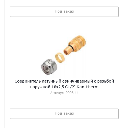
Под заказ
Соединитель латунный свинчиваемый с резьбой
наружной 18x2,5 G1/2" Kan-therm
Артикул: 9006.44
Под заказ