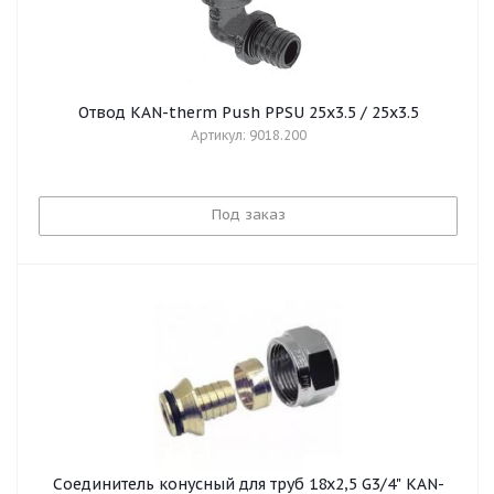
Отвод KAN-therm Push PPSU 25x3.5 / 25x3.5
Артикул: 9018.200
Под заказ
Соединитель конусный для труб 18x2,5 G3/4" KAN-