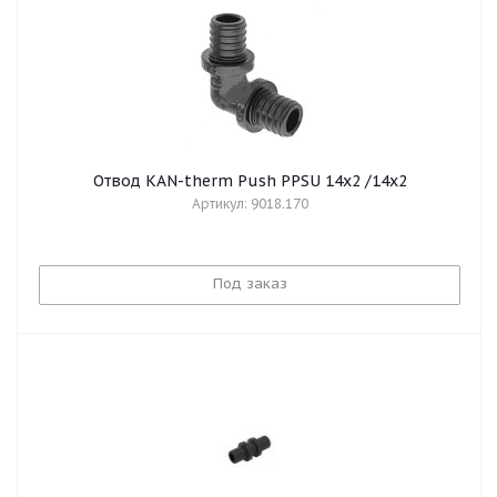
Отвод KAN-therm Push PPSU 14x2 /14x2
Артикул: 9018.170
Под заказ