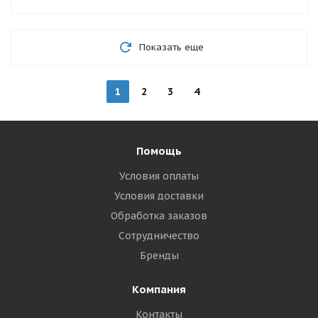
Показать еще
1
2
3
4
Помощь
Условия оплаты
Условия доставки
Обработка заказов
Сотрудничество
Бренды
Компания
Контакты