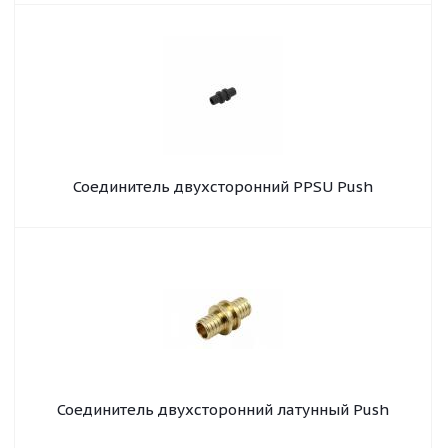
Соединитель двухсторонний PPSU Push
Соединитель двухсторонний латунный Push