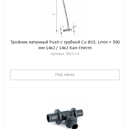
Тройник латунный Push с трубкой Cu Ø15, Lmin = 300
мм 14х2 / 14х2 Kan-therm
Артикул: 9013.14
Под заказ