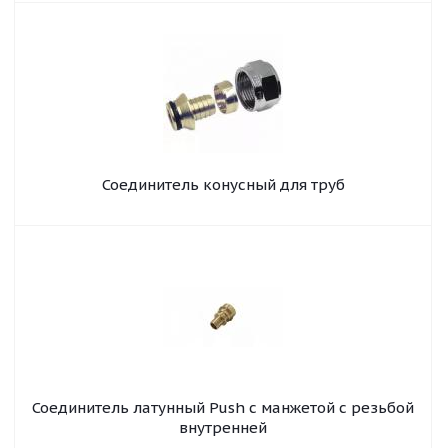
Соединитель конусный для труб
Соединитель латунный Push с манжетой с резьбой
внутренней