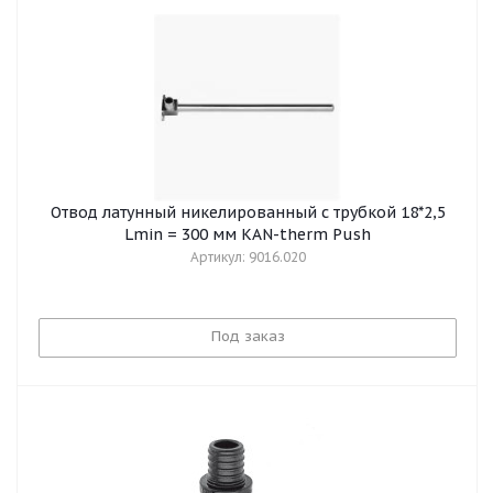
Отвод латунный никелированный с трубкой 18*2,5
Lmin = 300 мм KAN-therm Push
Артикул: 9016.020
Под заказ