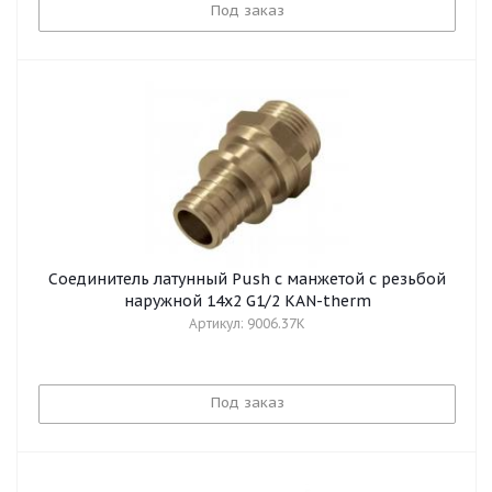
Под заказ
Cоединитель латунный Push с манжетой с резьбой
наружной 14x2 G1/2 KAN-therm
Артикул: 9006.37K
Под заказ