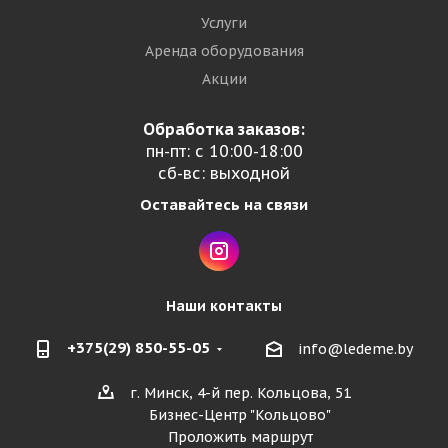
Услуги
Аренда оборудования
Акции
Обработка заказов:
пн-пт: с 10:00-18:00
сб-вс: выходной
Оставайтесь на связи
Наши контакты
+375(29) 850-55-05
info@ledeme.by
г. Минск, 4-й пер. Кольцова, 51
Бизнес-Центр "Кольцово"
Проложить маршрут