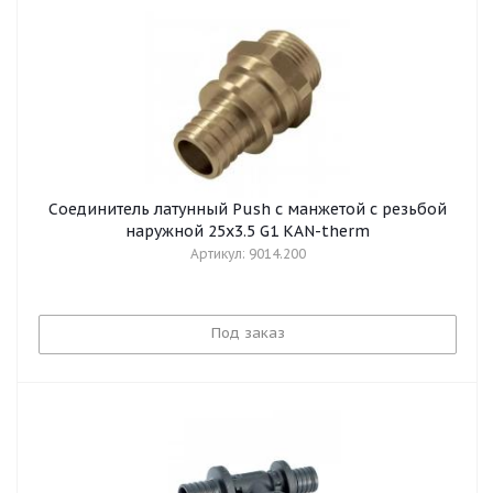
Cоединитель латунный Push с манжетой с резьбой
наружной 25x3.5 G1 KAN-therm
Артикул: 9014.200
Под заказ