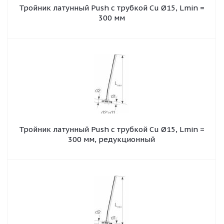
Тройник латунный Push с трубкой Cu Ø15, Lmin =
300 мм
Тройник латунный Push с трубкой Cu Ø15, Lmin =
300 мм, редукционный