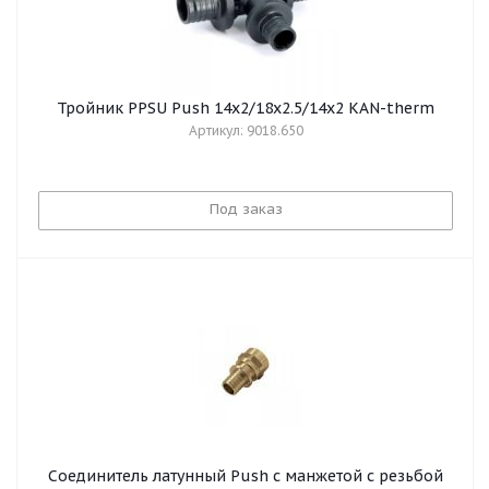
Тройник PPSU Push 14x2/18x2.5/14x2 KAN-therm
Артикул: 9018.650
Под заказ
Соединитель латунный Push с манжетой с резьбой