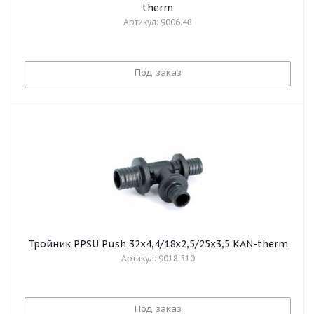
therm
Артикул: 9006.48
Под заказ
Тройник PPSU Push 32x4,4/18x2,5/25x3,5 KAN-therm
Артикул: 9018.510
Под заказ