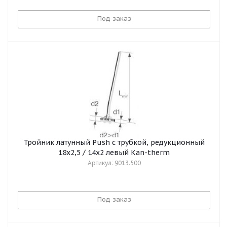
Под заказ
Тройник латунный Push с трубкой, редукционный
18х2,5 / 14х2 левый Kan-therm
Артикул: 9013.500
Под заказ