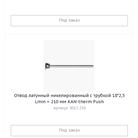
Под заказ
Отвод латунный никелированный с трубкой 18*2,5
Lmin = 210 мм KAN-therm Push
Артикул: 9015.230
Под заказ