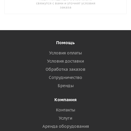
свяжутся с вами и уточнят условия
заказа
Помощь
Условия оплаты
Условия доставки
Обработка заказов
Сотрудничество
Бренды
Компания
Контакты
Услуги
Аренда оборудования