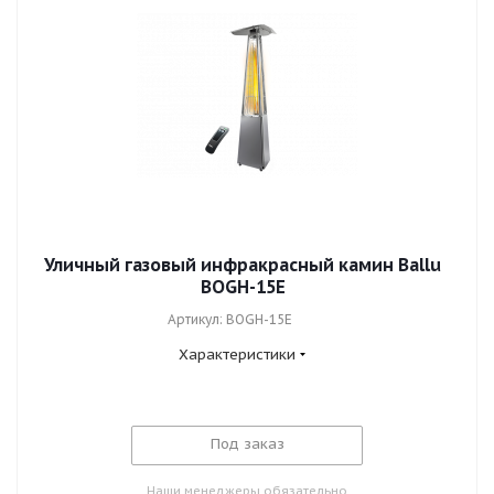
Уличный газовый инфракрасный камин Ballu
BOGH-15E
Артикул: BOGH-15E
Характеристики
Под заказ
Наши менеджеры обязательно