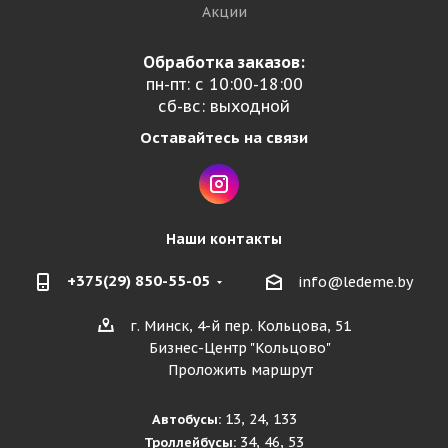
Акции
Обработка заказов:
пн-пт: с 10:00-18:00
сб-вс: выходной
Оставайтесь на связи
Наши контакты
+375(29) 850-55-05
info@ledeme.by
г. Минск, 4-й пер. Кольцова, 51
Бизнес-Центр "Кольцово"
Проложить маршрут
13, 24, 133
Автобусы:
34, 46, 53
Троллейбусы: