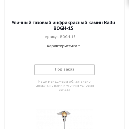
Уличный газовый инфракрасный камин Ballu
BOGH-15
Артикул: BOGH-15
Характеристики
Под заказ
Наши менеджеры обязательно
свяжутся с вами и уточнят условия
заказа