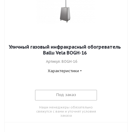
Уличный газовый инфракрасный обогреватель
Ballu Vela BOGH-16
Артикул: BOGH-16
Характеристики
Под заказ
Наши менеджеры обязательно
свяжутся с вами и уточнят условия
заказа