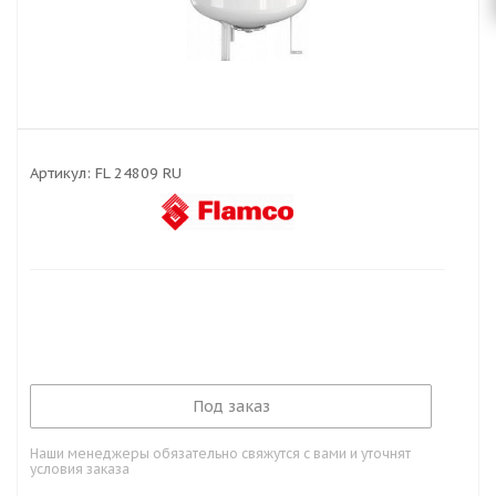
Артикул:
FL 24809 RU
Под заказ
Наши менеджеры обязательно свяжутся с вами и уточнят
условия заказа