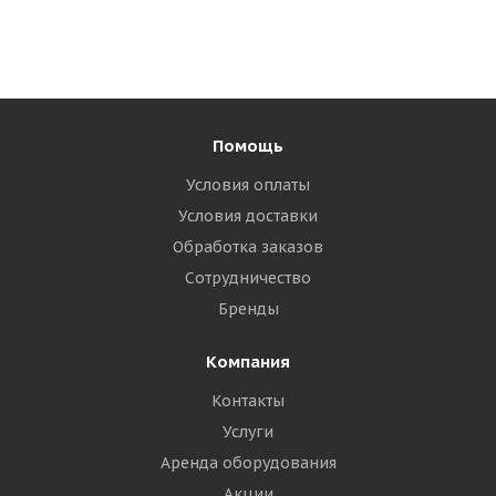
Помощь
Условия оплаты
Условия доставки
Обработка заказов
Сотрудничество
Бренды
Компания
Контакты
Услуги
Аренда оборудования
Акции