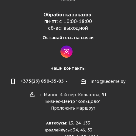
Обработка заказов:
пн-пт: с 10:00-18:00
сб-вс: выходной
Оставайтесь на связи
Наши контакты
+375(29) 850-55-05
info@ledeme.by
г. Минск, 4-й пер. Кольцова, 51
Бизнес-Центр "Кольцово"
Проложить маршрут
13, 24, 133
Автобусы:
34, 46, 53
Троллейбусы: