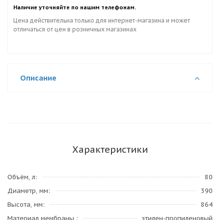
Наличие уточняйте по нашим телефонам.
Цена действительна только для интернет-магазина и может
отличаться от цен в розничных магазинах
Описание
Характеристики
Объём, л
80
Диаметр, мм
390
Высота, мм
864
Материал мембраны
этилен-пропиленовый