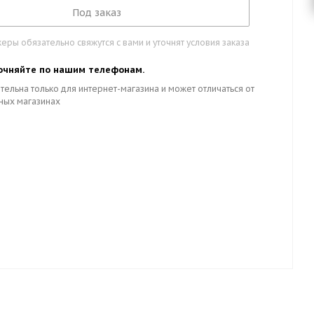
Под заказ
ры обязательно свяжутся с вами и уточнят условия заказа
очняйте по нашим телефонам.
тельна только для интернет-магазина и может отличаться от
ных магазинах