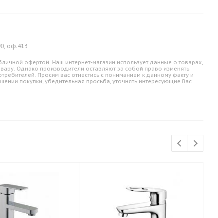
90, оф.413
личной офертой. Наш интернет-магазин использует данные о товарах,
овару. Однако производители оставляют за собой право изменять
требителей. Просим вас отнестись с пониманием к данному факту и
шении покупки, убедительная просьба, уточнять интересующие Вас