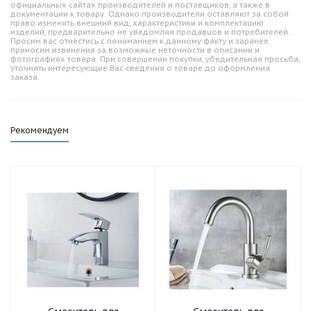
официальных сайтах производителей и поставщиков, а также в
документации к товару. Однако производители оставляют за собой
право изменять внешний вид, характеристики и комплектацию
изделий, предварительно не уведомляя продавцов и потребителей.
Просим вас отнестись с пониманием к данному факту и заранее
приносим извинения за возможные неточности в описании и
фотографиях товара. При совершении покупки, убедительная просьба,
уточнять интересующие Вас сведения о товаре до оформления
заказа.
Рекомендуем