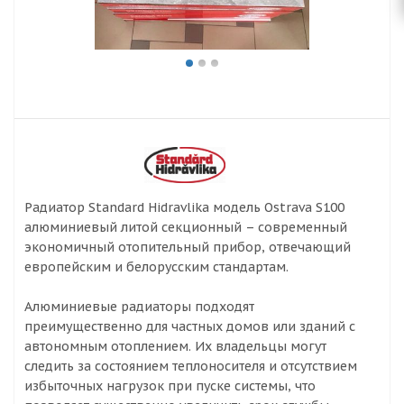
Радиатор Standard Hidravlika модель Ostrava S100
алюминиевый литой секционный – современный
экономичный отопительный прибор, отвечающий
европейским и белорусским стандартам.
Алюминиевые радиаторы подходят
преимущественно для частных домов или зданий с
автономным отоплением. Их владельцы могут
следить за состоянием теплоносителя и отсутствием
избыточных нагрузок при пуске системы, что