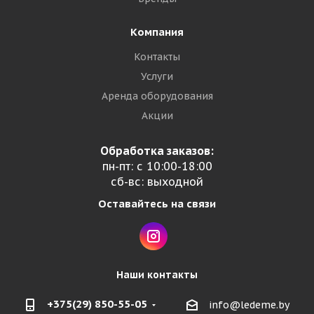
Компания
Контакты
Услуги
Аренда оборудования
Акции
Обработка заказов:
пн-пт: с 10:00-18:00
сб-вс: выходной
Оставайтесь на связи
Наши контакты
+375(29) 850-55-05
info@ledeme.by