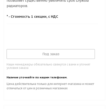
позволяет существенно увеличить срок службы
радиаторов.
* - Стоимость 1 секции, с НДС
Под заказ
Наши менеджеры обязательно свяжутся с вами и уточнят
условия заказа
Наличие уточняйте по нашим телефонам.
Цена действительна только для интернет-магазина и может
отличаться от цен в розничных магазинах