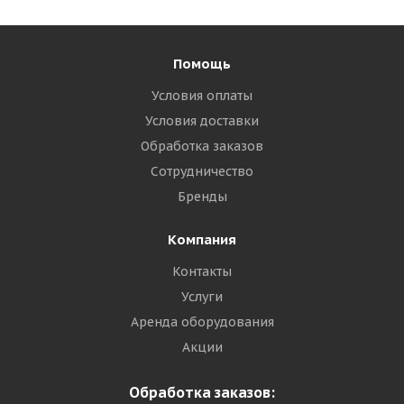
Помощь
Условия оплаты
Условия доставки
Обработка заказов
Сотрудничество
Бренды
Компания
Контакты
Услуги
Аренда оборудования
Акции
Обработка заказов: