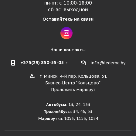
пн-пт: с 10:00-18:00
сб-вс: выходной
Оставайтесь на связи
Наши контакты
+375(29) 850-55-05
info@ledeme.by
г. Минск, 4-й пер. Кольцова, 51
Бизнес-Центр "Кольцово"
Проложить маршрут
13, 24, 133
Автобусы:
34, 46, 53
Троллейбусы:
1053, 1153, 1024
Маршрутки: