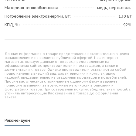
Материал теплообменника
медь, нерж.сталь
Потребление электроэнергии, Вт
130 Вт
КПД, %
92%
Данная информация о товаре предоставлена исключительно в целях
ознакомления и не является публичной офертой. Наш интернет-
магазин использует данные о товарах, представленные на
официальных сайтах производителей и поставщиков, а также в
документации к товару. Однако производители оставляют за собой
право изменять внешний вид, характеристики и комплектацию
изделий, предварительно не уведомляя продавцов и потребителей.
Просим вас отнестись с пониманием к данному факту и заранее
приносим извинения за возможные неточности в описании и
фотографиях товара. При совершении покупки, убедительная просьба,
уточнять интересующие Вас сведения о товаре до оформления
заказа.
Рекомендуем