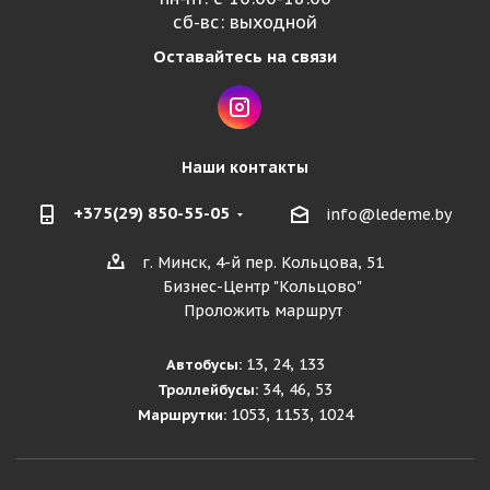
сб-вс: выходной
Оставайтесь на связи
Наши контакты
+375(29) 850-55-05
info@ledeme.by
г. Минск, 4-й пер. Кольцова, 51
Бизнес-Центр "Кольцово"
Проложить маршрут
13, 24, 133
Автобусы:
34, 46, 53
Троллейбусы:
1053, 1153, 1024
Маршрутки: