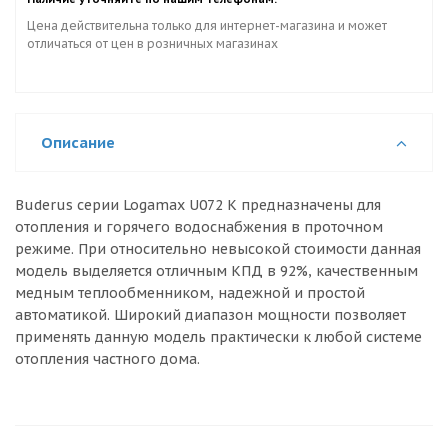
Цена действительна только для интернет-магазина и может
отличаться от цен в розничных магазинах
Описание
Buderus серии Logamax U072 K предназначены для
отопления и горячего водоснабжения в проточном
режиме. При относительно невысокой стоимости данная
модель выделяется отличным КПД в 92%, качественным
медным теплообменником, надежной и простой
автоматикой. Широкий диапазон мощности позволяет
применять данную модель практически к любой системе
отопления частного дома.