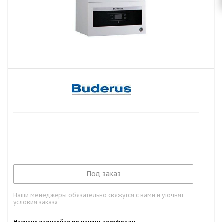
Под заказ
Наши менеджеры обязательно свяжутся с вами и уточнят
условия заказа
Наличие уточняйте по нашим телефонам.