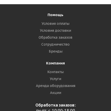
Помощь
Условия оплаты
Условия доставки
Обработка заказов
Сотрудничество
Бренды
Компания
Контакты
Услуги
Аренда оборудования
Акции
Обработка заказов:
пн-пт: с 10:00-18:00