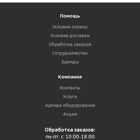
Помощь
Условия оплаты
Условия доставки
Обработка заказов
Сотрудничество
Бренды
Компания
Контакты
Услуги
Аренда оборудования
Акции
Обработка заказов:
пн-пт: с 10:00-18:00