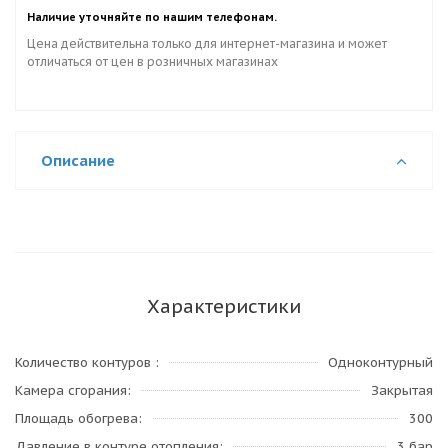
Наличие уточняйте по нашим телефонам.
Цена действительна только для интернет-магазина и может
отличаться от цен в розничных магазинах
Описание
Характеристики
Количество контуров
Одноконтурный
Камера сгорания
Закрытая
Площадь обогрева
300
Давление в контуре отопления
3 бар