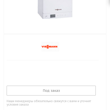
Под заказ
Наши менеджеры обязательно свяжутся с вами и уточнят
условия заказа