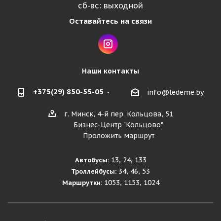
сб-вс: выходной
Оставайтесь на связи
Наши контакты
+375(29) 850-55-05
info@ledeme.by
г. Минск, 4-й пер. Кольцова, 51
Бизнес-Центр "Кольцово"
Проложить маршрут
13, 24, 133
Автобусы:
34, 46, 53
Троллейбусы:
1053, 1153, 1024
Маршрутки: