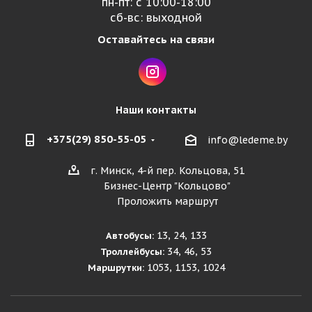
пн-пт: с 10:00-18:00
сб-вс: выходной
Оставайтесь на связи
Наши контакты
+375(29) 850-55-05
info@ledeme.by
г. Минск, 4-й пер. Кольцова, 51
Бизнес-Центр "Кольцово"
Проложить маршрут
13, 24, 133
Автобусы:
34, 46, 53
Троллейбусы:
1053, 1153, 1024
Маршрутки: