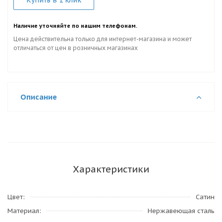
Купить в 1 клик
Наличие уточняйте по нашим телефонам.
Цена действительна только для интернет-магазина и может
отличаться от цен в розничных магазинах
Описание
Характеристики
Цвет
Сатин
Материал
Нержавеющая сталь