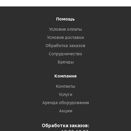
Помощь
Условия оплаты
Условия доставки
Обработка заказов
Сотрудничество
Бренды
Компания
Контакты
Услуги
Аренда оборудования
Акции
Обработка заказов: