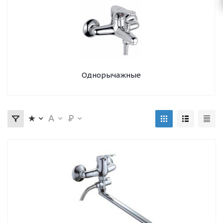
Однорычажные