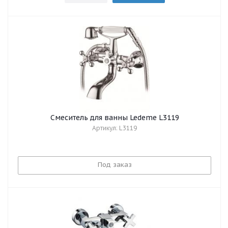
Смеситель для ванны Ledeme L3119
Артикул: L3119
Под заказ