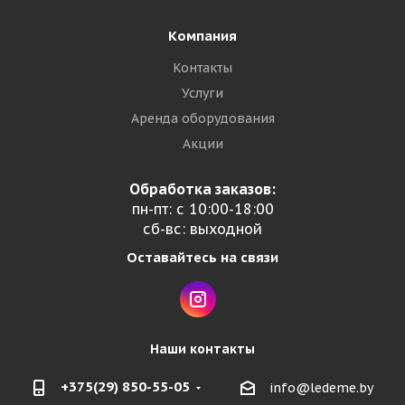
Компания
Контакты
Услуги
Аренда оборудования
Акции
Обработка заказов:
пн-пт: с 10:00-18:00
сб-вс: выходной
Оставайтесь на связи
Наши контакты
+375(29) 850-55-05
info@ledeme.by