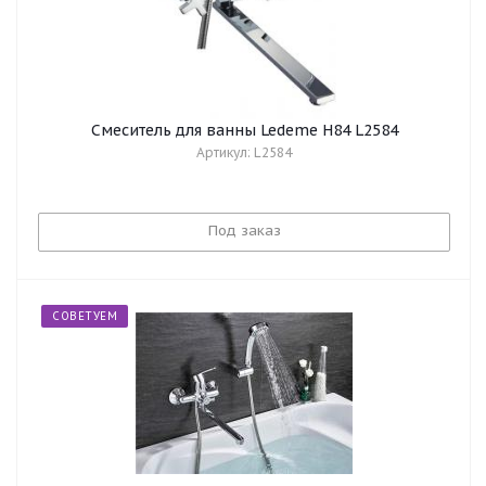
Смеситель для ванны Ledeme H84 L2584
Артикул: L2584
Под заказ
СОВЕТУЕМ