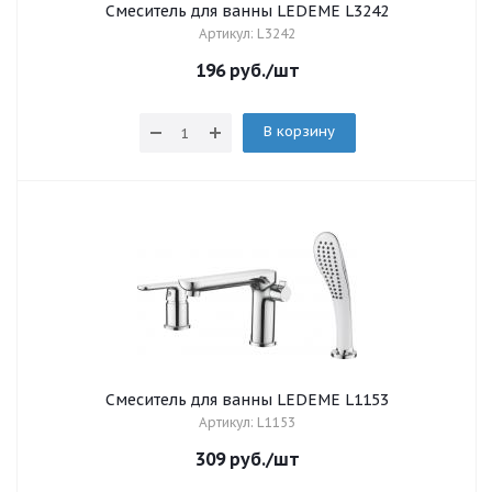
Смеситель для ванны LEDEME L3242
Артикул: L3242
196
руб.
/шт
В корзину
Смеситель для ванны LEDEME L1153
Артикул: L1153
309
руб.
/шт