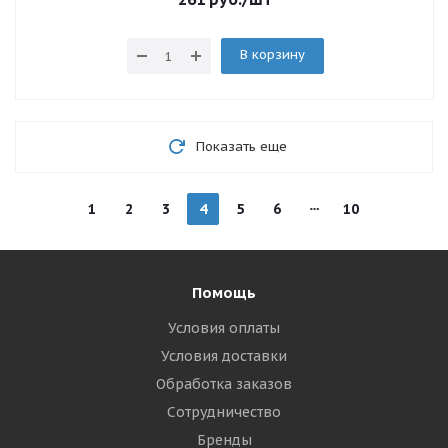
В корзину
Показать еще
1
2
3
4
5
6
10
Помощь
Условия оплаты
Условия доставки
Обработка заказов
Сотрудничество
Бренды