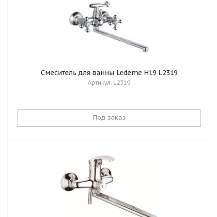
Смеситель для ванны Ledeme H19 L2319
Артикул: L2319
Под заказ