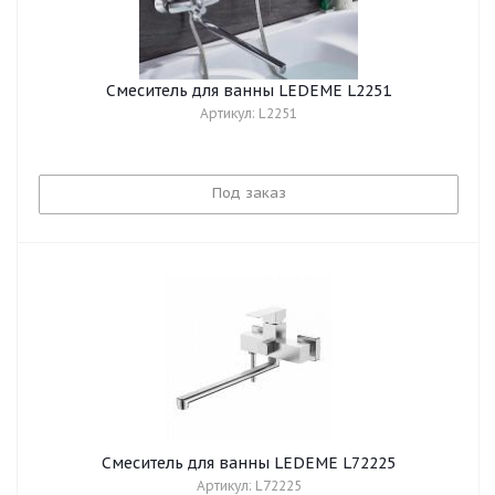
Смеситель для ванны LEDEME L2251
Артикул: L2251
Под заказ
Смеситель для ванны LEDEME L72225
Артикул: L72225