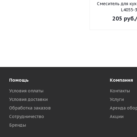
Смеситель для ку
L4055-
205
руб.
Помощь
Компания
Условия оплаты
Контакты
Условия доставки
Услуги
Обработка заказов
Аренда обо
Сотрудничество
Акции
Бренды