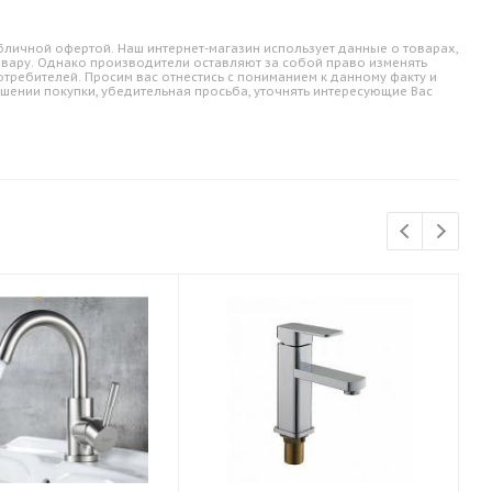
личной офертой. Наш интернет-магазин использует данные о товарах,
овару. Однако производители оставляют за собой право изменять
требителей. Просим вас отнестись с пониманием к данному факту и
шении покупки, убедительная просьба, уточнять интересующие Вас