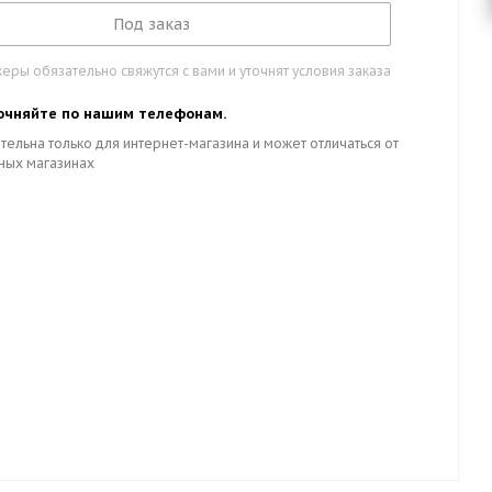
Под заказ
ры обязательно свяжутся с вами и уточнят условия заказа
очняйте по нашим телефонам.
тельна только для интернет-магазина и может отличаться от
ных магазинах