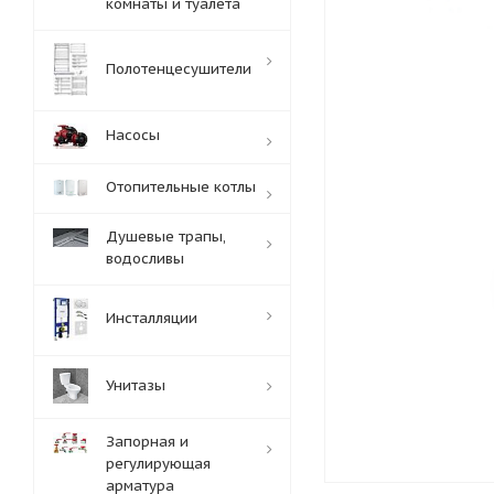
комнаты и туалета
Полотенцесушители
Насосы
Отопительные котлы
Душевые трапы,
водосливы
Инсталляции
Унитазы
Запорная и
регулирующая
арматура