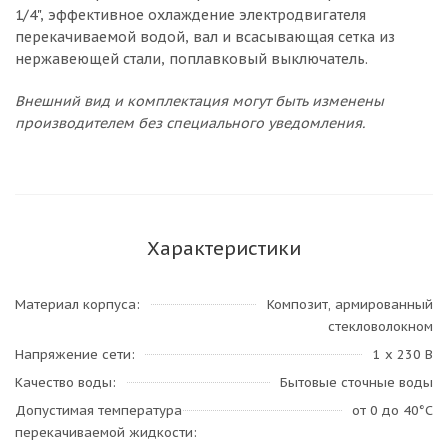
1/4", эффективное охлаждение электродвигателя
перекачиваемой водой, вал и всасывающая сетка из
нержавеющей стали, поплавковый выключатель.
Внешний вид и комплектация могут быть изменены
производителем без специального уведомления.
Характеристики
Материал корпуса
Композит, армированный
стекловолокном
Напряжение сети
1 х 230 В
Качество воды
Бытовые сточные воды
Допустимая температура
от 0 до 40°C
перекачиваемой жидкости