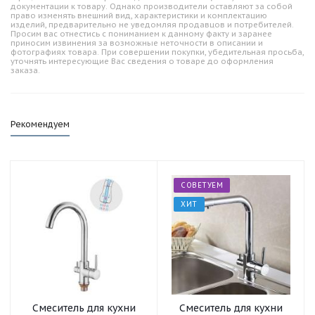
документации к товару. Однако производители оставляют за собой
право изменять внешний вид, характеристики и комплектацию
изделий, предварительно не уведомляя продавцов и потребителей.
Просим вас отнестись с пониманием к данному факту и заранее
приносим извинения за возможные неточности в описании и
фотографиях товара. При совершении покупки, убедительная просьба,
уточнять интересующие Вас сведения о товаре до оформления
заказа.
Рекомендуем
СОВЕТУЕМ
ХИТ
Смеситель для кухни
Смеситель для кухни