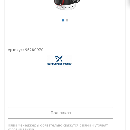
Артикул:
96280970
Под заказ
Наши менеджеры обязательно свяжутся с вами и уточнят
условия заказа