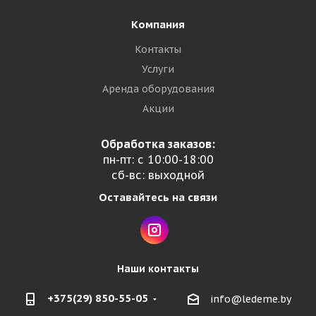
Компания
Контакты
Услуги
Аренда оборудования
Акции
Обработка заказов:
пн-пт: с 10:00-18:00
сб-вс: выходной
Оставайтесь на связи
Наши контакты
+375(29) 850-55-05
info@ledeme.by