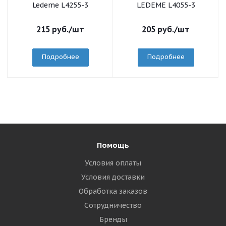
Ledeme L4255-3
LEDEME L4055-3
215
руб.
/шт
205
руб.
/шт
Подробнее
Подробнее
Помощь
Условия оплаты
Условия доставки
Обработка заказов
Сотрудничество
Бренды