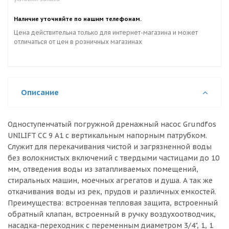
Наличие уточняйте по нашим телефонам.
Цена действительна только для интернет-магазина и может
отличаться от цен в розничных магазинах
Описание
Одноступенчатый погружной дренажный насос Grundfos
UNILIFT CC 9 A1 с вертикальным напорным патрубком.
Служит для перекачивания чистой и загрязненной воды
без волокнистых включений с твердыми частицами до 10
мм, отведения воды из затапливаемых помещений,
стиральных машин, моечных агрегатов и душа. А так же
откачивания воды из рек, прудов и различных емкостей.
Преимущества: встроенная тепловая защита, встроенный
обратный клапан, встроенный в ручку воздухоотводчик,
насадка-переходник с переменным диаметром 3/4", 1, 1