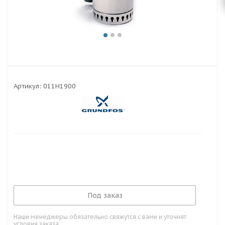
Артикул:
011H1900
Под заказ
Наши менеджеры обязательно свяжутся с вами и уточнят
условия заказа