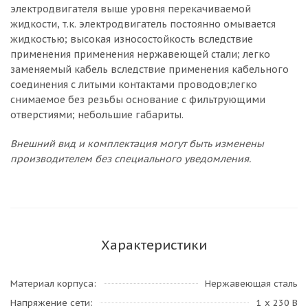
электродвигателя выше уровня перекачиваемой
жидкости, т.к. электродвигатель постоянно омывается
жидкостью; высокая износостойкость вследствие
применения применения нержавеющей стали; легко
заменяемый кабель вследствие применения кабельного
соединения с литыми контактами проводов;легко
снимаемое без резьбы основание с фильтрующими
отверстиями; небольшие габариты.
Внешний вид и комплектация могут быть изменены
производителем без специального уведомления.
Характеристики
Материал корпуса
Нержавеющая сталь
Напряжение сети
1 х 230 В