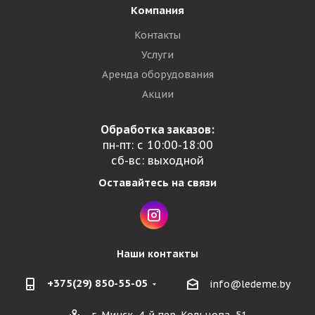
Компания
Контакты
Услуги
Аренда оборудования
Акции
Обработка заказов:
пн-пт: с 10:00-18:00
сб-вс: выходной
Оставайтесь на связи
Наши контакты
+375(29) 850-55-05
info@ledeme.by