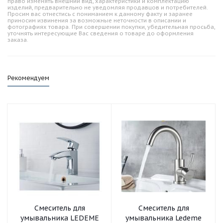
право изменять внешний вид, характеристики и комплектацию
изделий, предварительно не уведомляя продавцов и потребителей.
Просим вас отнестись с пониманием к данному факту и заранее
приносим извинения за возможные неточности в описании и
фотографиях товара. При совершении покупки, убедительная просьба,
уточнять интересующие Вас сведения о товаре до оформления
заказа.
Рекомендуем
Смеситель для
Смеситель для
умывальника LEDEME
умывальника Ledeme