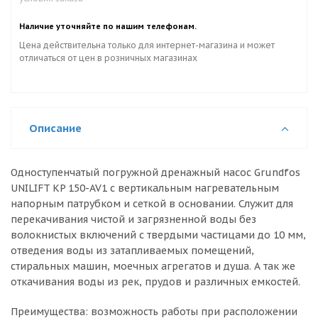
Наличие уточняйте по нашим телефонам.
Цена действительна только для интернет-магазина и может
отличаться от цен в розничных магазинах
Описание
Одноступенчатый погружной дренажный насос Grundfos
UNILIFT KP 150-AV1 с вертикальным нагревательным
напорным патрубком и сеткой в основании. Служит для
перекачивания чистой и загрязненной воды без
волокнистых включений с твердыми частицами до 10 мм,
отведения воды из затапливаемых помещений,
стиральных машин, моечных агрегатов и душа. А так же
откачивания воды из рек, прудов и различных емкостей.
Преимущества: возможность работы при расположении