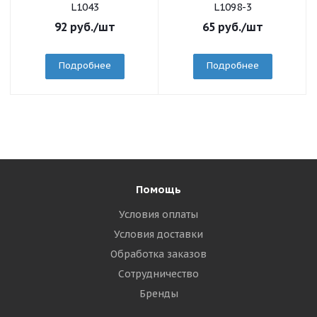
L1043
L1098-3
92
руб.
/шт
65
руб.
/шт
Подробнее
Подробнее
Помощь
Условия оплаты
Условия доставки
Обработка заказов
Сотрудничество
Бренды