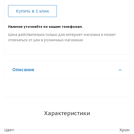
Купить в 1 клик
Наличие уточняйте по нашим телефонам.
Цена действительна только для интернет-магазина и может
отличаться от цен в розничных магазинах
Описание
Характеристики
Цвет
Хром