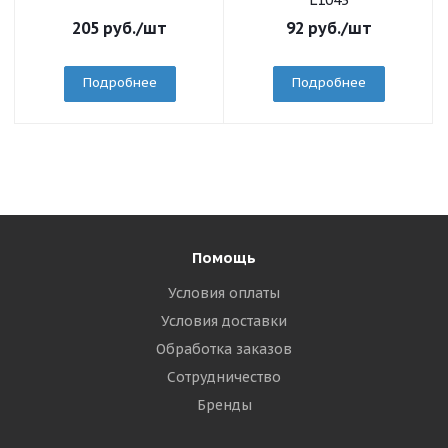
L1043
205
руб.
/шт
92
руб.
/шт
Подробнее
Подробнее
Помощь
Условия оплаты
Условия доставки
Обработка заказов
Сотрудничество
Бренды