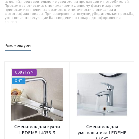
изделий, предварительно не уведомляя продавцов и потребителей.
Просим вас отнестись с пониманием к данному факту и заранее
приносим извинения за возможные неточности в описании и
фотографиях товара. При совершении покупки, убедительная просьба,
уточнять интересующие Вас сведения о товаре до оформления
заказа.
Рекомендуем
СОВЕТУЕМ
ХИТ
Смеситель для кухни
Смеситель для
LEDEME L4055-3
умывальника LEDEME