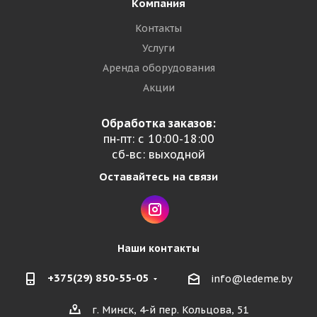
Компания
Контакты
Услуги
Аренда оборудования
Акции
Обработка заказов:
пн-пт: с 10:00-18:00
сб-вс: выходной
Оставайтесь на связи
Наши контакты
+375(29) 850-55-05
info@ledeme.by
г. Минск, 4-й пер. Кольцова, 51