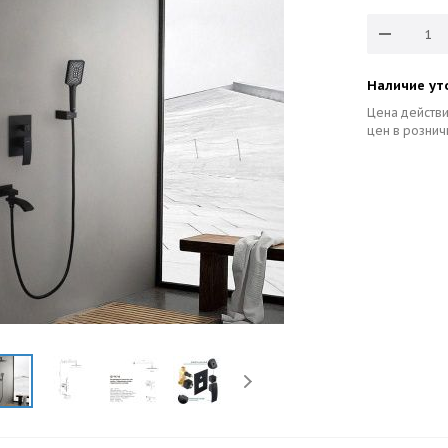
Наличие ут
Цена действи
цен в рознич