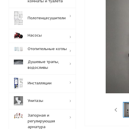
комнаты и туалета
Полотенцесушители
Насосы
Отопительные котлы
Душевые трапы,
водосливы
Инсталляции
Унитазы
Запорная и
регулирующая
арматура