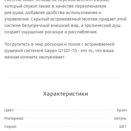
который служит также в качестве переключателя
для душа, добавляя удобства использования и
управления. Скрытый встраиваемый монтаж придает этой
системе безупречный внешний вид, а тропический душ
создает ощущение роскоши и расслабления.
Погрузитесь в мир роскоши и покоя с встраиваемой
душевой системой Gappo G7107-70 - это то, что ваша
ванная комната заслуживает.
Характеристики
Цвет
Хром
Материал
латунь
Серия
G07