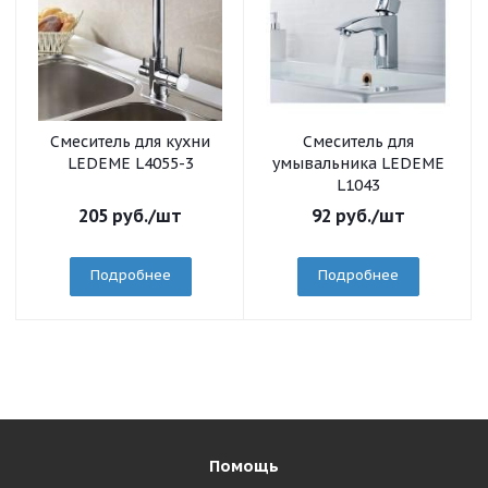
Смеситель для кухни
Смеситель для
LEDEME L4055-3
умывальника LEDEME
L1043
205
руб.
/шт
92
руб.
/шт
Подробнее
Подробнее
Помощь