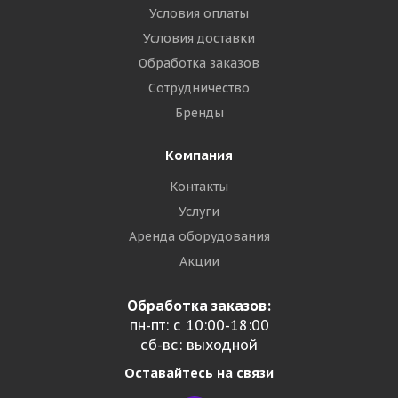
Условия оплаты
Условия доставки
Обработка заказов
Сотрудничество
Бренды
Компания
Контакты
Услуги
Аренда оборудования
Акции
Обработка заказов:
пн-пт: с 10:00-18:00
сб-вс: выходной
Оставайтесь на связи