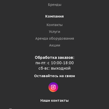
Бренды
Компания
Контакты
Услуги
Аренда оборудования
Акции
Обработка заказов:
пн-пт: с 10:00-18:00
сб-вс: выходной
Оставайтесь на связи
Наши контакты