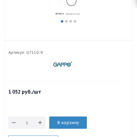
Артикул:
G7110-9
1 052
руб.
/шт
В корзину