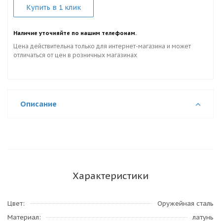
Купить в 1 клик
Наличие уточняйте по нашим телефонам.
Цена действительна только для интернет-магазина и может
отличаться от цен в розничных магазинах
Описание
Характеристики
Цвет
Оружейная сталь
Материал
латунь