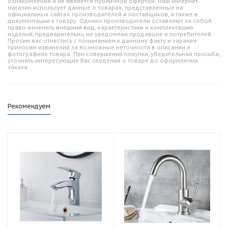
ознакомления и не является публичной офертой. Наш интернет-
магазин использует данные о товарах, представленные на
официальных сайтах производителей и поставщиков, а также в
документации к товару. Однако производители оставляют за собой
право изменять внешний вид, характеристики и комплектацию
изделий, предварительно не уведомляя продавцов и потребителей.
Просим вас отнестись с пониманием к данному факту и заранее
приносим извинения за возможные неточности в описании и
фотографиях товара. При совершении покупки, убедительная просьба,
уточнять интересующие Вас сведения о товаре до оформления
заказа.
Рекомендуем