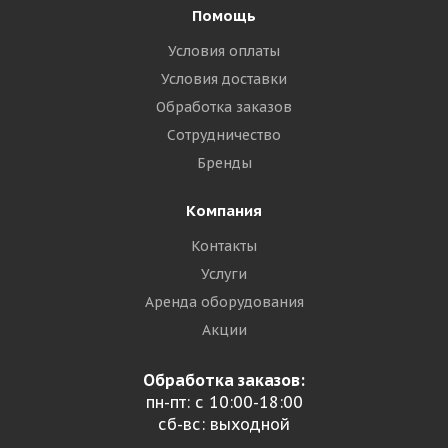
Помощь
Условия оплаты
Условия доставки
Обработка заказов
Сотрудничество
Бренды
Компания
Контакты
Услуги
Аренда оборудования
Акции
Обработка заказов:
пн-пт: с 10:00-18:00
сб-вс: выходной