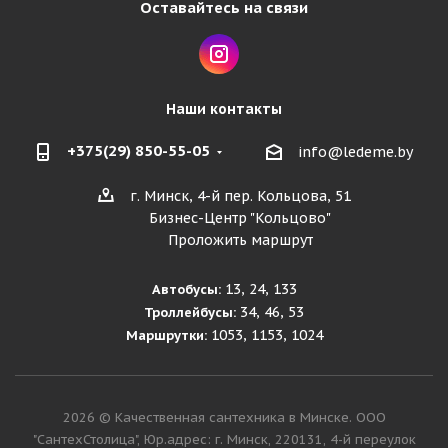
Оставайтесь на связи
Наши контакты
+375(29) 850-55-05
info@ledeme.by
г. Минск, 4-й пер. Кольцова, 51
Бизнес-Центр "Кольцово"
Проложить маршрут
13, 24, 133
Автобусы:
34, 46, 53
Троллейбусы:
1053, 1153, 1024
Маршрутки:
2026 © Качественная сантехника в Минске. ООО
"СантехСтолица", Юр.адрес: г. Минск, 220131, 4-й переулок