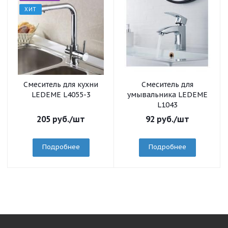
ХИТ
Смеситель для кухни
Смеситель для
LEDEME L4055-3
умывальника LEDEME
L1043
205
руб.
/шт
92
руб.
/шт
Подробнее
Подробнее