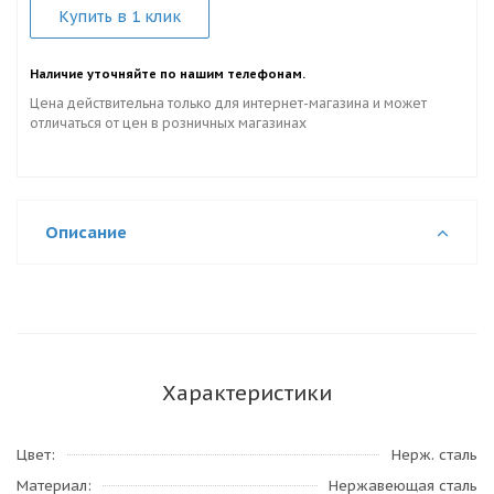
Купить в 1 клик
Наличие уточняйте по нашим телефонам.
Цена действительна только для интернет-магазина и может
отличаться от цен в розничных магазинах
Описание
Характеристики
Цвет
Нерж. сталь
Материал
Нержавеющая сталь