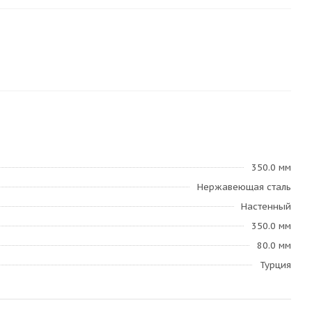
350.0 мм
Нержавеющая сталь
Настенный
350.0 мм
80.0 мм
Турция