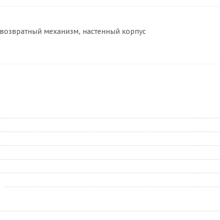
 возвратный механизм, настенный корпус