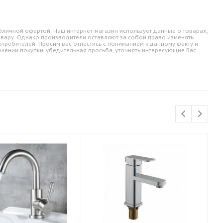
личной офертой. Наш интернет-магазин использует данные о товарах,
овару. Однако производители оставляют за собой право изменять
требителей. Просим вас отнестись с пониманием к данному факту и
шении покупки, убедительная просьба, уточнять интересующие Вас