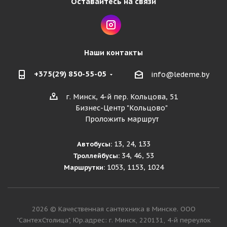
Оставайтесь на связи
Наши контакты
+375(29) 850-55-05
info@ledeme.by
г. Минск, 4-й пер. Кольцова, 51
Бизнес-Центр "Кольцово"
Проложить маршрут
13, 24, 133
Автобусы:
34, 46, 53
Троллейбусы:
1053, 1153, 1024
Маршрутки:
2026 © Качественная сантехника в Минске. ООО
"СантехСтолица", Юр.адрес: г. Минск, 220131, 4-й переулок