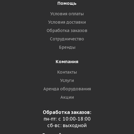
Помощь
Условия оплаты
Условия доставки
Обработка заказов
Сотрудничество
Бренды
Компания
Контакты
Услуги
Аренда оборудования
Акции
Обработка заказов:
пн-пт: с 10:00-18:00
сб-вс: выходной