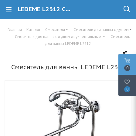
LEDEME L2312 Смеситель для ванны двухвентильный купить в Минске
Главная
-
Каталог
-
Смесители
-
Смесители для ванны с душем
-
Смесители для ванны с душем двухвентильные
-
Смеситель
для ванны LEDEME L2312
Смеситель для ванны LEDEME L2312
0
0