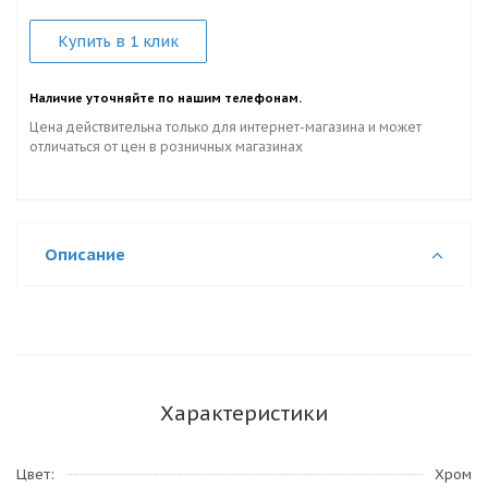
Купить в 1 клик
Наличие уточняйте по нашим телефонам.
Цена действительна только для интернет-магазина и может
отличаться от цен в розничных магазинах
Описание
Характеристики
Цвет
Хром