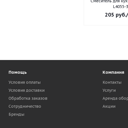
Смеситель для ку
L4055-
205
руб.
Помощь
Компания
Условия оплаты
Контакты
Условия доставки
Услуги
Обработка заказов
Аренда обо
Сотрудничество
Акции
Бренды