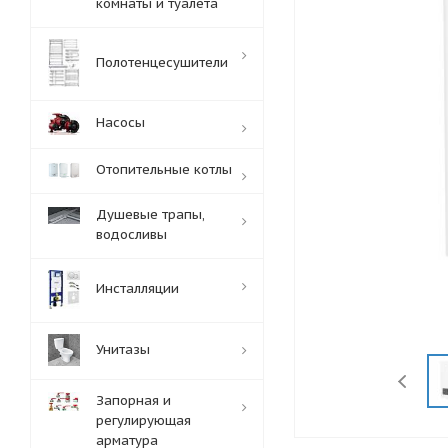
комнаты и туалета
Полотенцесушители
Насосы
Отопительные котлы
Душевые трапы,
водосливы
Инсталляции
Унитазы
Запорная и
регулирующая
арматура