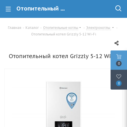
Отопительный котел Grizzly 5-12 Wi-Fi купить в Минске
Главная
-
Каталог
-
Отопительные котлы
-
Электрокотлы
-
Отопительный котел Grizzly 5-12 Wi-Fi
Отопительный котел Grizzly 5-12 Wi-Fi
0
0