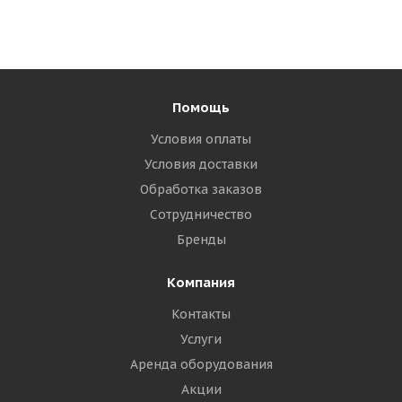
Помощь
Условия оплаты
Условия доставки
Обработка заказов
Сотрудничество
Бренды
Компания
Контакты
Услуги
Аренда оборудования
Акции