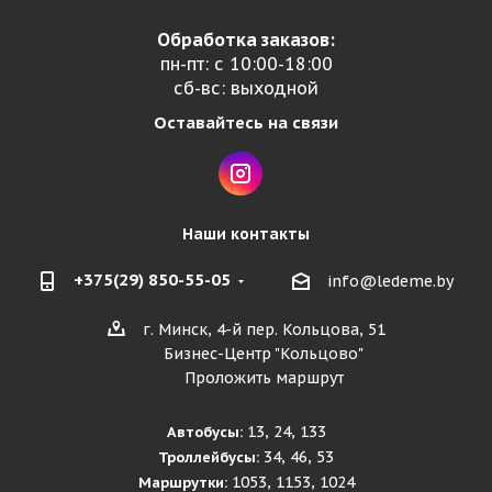
Обработка заказов:
пн-пт: с 10:00-18:00
сб-вс: выходной
Оставайтесь на связи
Наши контакты
+375(29) 850-55-05
info@ledeme.by
г. Минск, 4-й пер. Кольцова, 51
Бизнес-Центр "Кольцово"
Проложить маршрут
13, 24, 133
Автобусы:
34, 46, 53
Троллейбусы:
1053, 1153, 1024
Маршрутки: