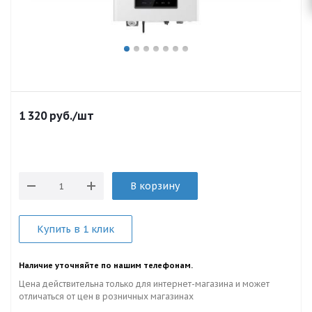
1 320
руб.
/шт
В корзину
Купить в 1 клик
Наличие уточняйте по нашим телефонам.
Цена действительна только для интернет-магазина и может
отличаться от цен в розничных магазинах