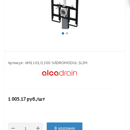
Артикул:
AM1101/1200 SÁDROMODUL SLIM
1 005.17
руб.
/шт
В корзину