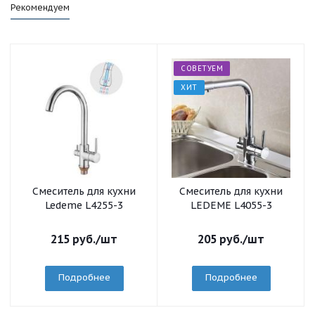
Рекомендуем
СОВЕТУЕМ
ХИТ
Смеситель для кухни
Смеситель для кухни
Ledeme L4255-3
LEDEME L4055-3
215
руб.
/шт
205
руб.
/шт
Подробнее
Подробнее