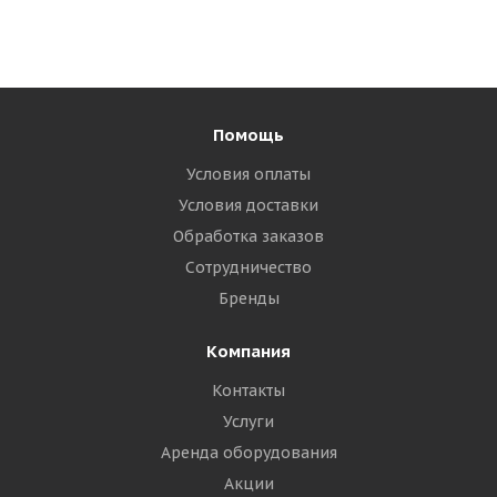
Помощь
Условия оплаты
Условия доставки
Обработка заказов
Сотрудничество
Бренды
Компания
Контакты
Услуги
Аренда оборудования
Акции