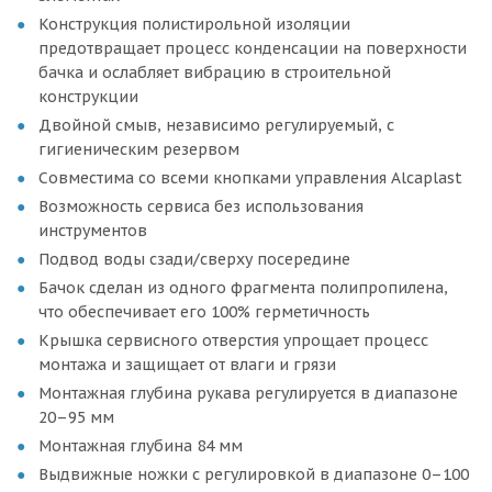
Конструкция полистирольной изоляции
предотвращает процесс конденсации на поверхности
бачка и ослабляет вибрацию в строительной
конструкции
Двойной смыв, независимо регулируемый, с
гигиеническим резервом
Совместима со всеми кнопками управления Alcaplast
Возможность сервиса без использования
инструментов
Подвод воды сзади/сверху посередине
Бачок сделан из одного фрагмента полипропилена,
что обеспечивает его 100% герметичность
Крышка сервисного отверстия упрощает процесс
монтажа и защищает от влаги и грязи
Монтажная глубина рукава регулируется в диапазоне
20–95 мм
Монтажная глубина 84 мм
Выдвижные ножки с регулировкой в диапазоне 0–100