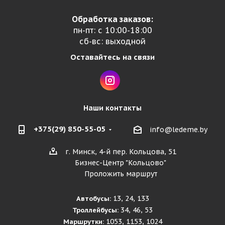
Обработка заказов:
пн-пт: с 10:00-18:00
сб-вс: выходной
Оставайтесь на связи
Наши контакты
+375(29) 850-55-05
info@ledeme.by
г. Минск, 4-й пер. Кольцова, 51
Бизнес-Центр "Кольцово"
Проложить маршрут
13, 24, 133
Автобусы:
34, 46, 53
Троллейбусы:
1053, 1153, 1024
Маршрутки: