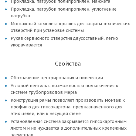
Прокладка, патрубок полипропилен, манжета
Прокладка, патрубок полипропилен, уплотнение
патрубка
Монтажный комплект крышек для защиты технических
отверстий при установке системы
Рукав сервисного отверстия двусоставный, легко
укорачивается
Свойства
Обозначение центрирования и нивеляции
Угловой вентиль с возможностью подключения к
системе трубопроводов Mepla
Конструкция рамы позволяет производить монтаж к
профилю для гипсокартона, предназначенного для
этих целей, или к несущей стене
Установленная система закрывается гипсокартонным
листом и не нуждается в дополнительных крепежных
элементах