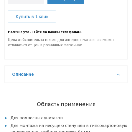
Купить в 1 клик
Наличие уточняйте по нашим телефонам.
Цена действительна только для интернет-магазина и может
отличаться от цен в розничных магазинах
Описание
Область применения
Для подвесных унитазов
Для монтажа на несущею стену или в гипсокартоновую