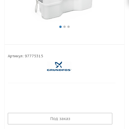
Артикул:
97775315
Под заказ