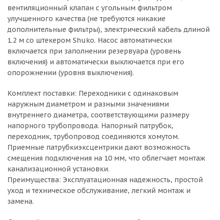
вентиляционный клапан с угольным фильтром
улучшенного качества (не требуются никакие
дополнительные фильтры), электрический кабель длиной
1.2 м со штекером Shuko. Насос автоматически
включается при заполнении резервуара (уровень
включения) и автоматически выключается при его
опорожнении (уровня выключения).
Комплект поставки: Переходники с одинаковым
наружным диаметром и разными значениями
внутреннего диаметра, соответствующими размеру
напорного трубопровода. Напорный патрубок,
переходник, трубопровод соединяются хомутом.
Приемные патрубкиэксцентрики дают возможность
смещения подключения на 10 мм, что облегчает монтаж
канализационной установки.
Преимущества: Эксплуатационная надежность, простой
уход и техническое обслуживание, легкий монтаж и
замена.