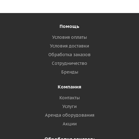
Помощь
Условия оплаты
Условия доставки
Обработка заказов
Сотрудничество
Бренды
Компания
Контакты
Услуги
Аренда оборудования
Акции