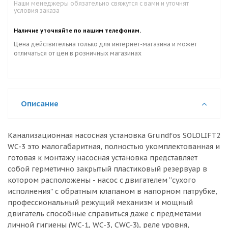
Наши менеджеры обязательно свяжутся с вами и уточнят
условия заказа
Наличие уточняйте по нашим телефонам.
Цена действительна только для интернет-магазина и может
отличаться от цен в розничных магазинах
Описание
Канализационная насосная установка Grundfos SOLOLIFT2
WC-3 это малогабаритная, полностью укомплектованная и
готовая к монтажу насосная установка представляет
собой герметично закрытый пластиковый резервуар в
котором расположены - насос с двигателем “сухого
исполнения” с обратным клапаном в напорном патрубке,
профессиональный режущий механизм и мощный
двигатель способные справиться даже с предметами
личной гигиены (WC-1, WC-3, CWC-3), реле уровня,