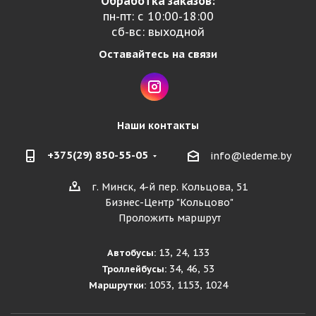
Обработка заказов:
пн-пт: с 10:00-18:00
сб-вс: выходной
Оставайтесь на связи
Наши контакты
+375(29) 850-55-05
info@ledeme.by
г. Минск, 4-й пер. Кольцова, 51
Бизнес-Центр "Кольцово"
Проложить маршрут
13, 24, 133
Автобусы:
34, 46, 53
Троллейбусы:
1053, 1153, 1024
Маршрутки: