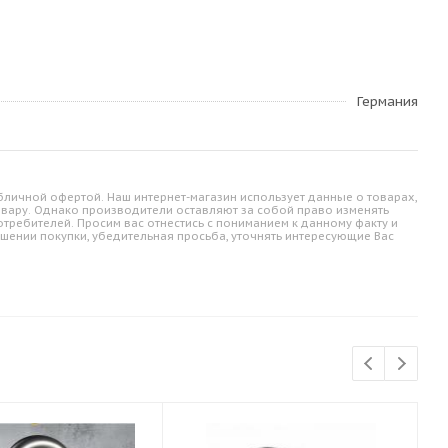
Германия
личной офертой. Наш интернет-магазин использует данные о товарах,
овару. Однако производители оставляют за собой право изменять
требителей. Просим вас отнестись с пониманием к данному факту и
шении покупки, убедительная просьба, уточнять интересующие Вас