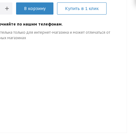
В корзину
Купить в 1 клик
очняйте по нашим телефонам.
тельна только для интернет-магазина и может отличаться от
ных магазинах