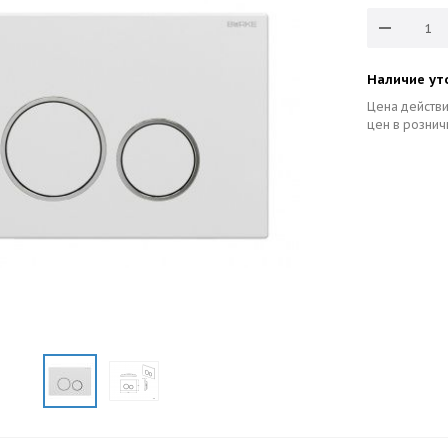
Наличие ут
Цена действи
цен в рознич