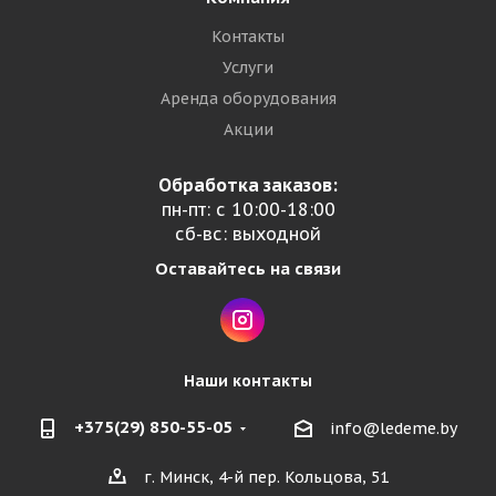
Контакты
Услуги
Аренда оборудования
Акции
Обработка заказов:
пн-пт: с 10:00-18:00
сб-вс: выходной
Оставайтесь на связи
Наши контакты
+375(29) 850-55-05
info@ledeme.by
г. Минск, 4-й пер. Кольцова, 51