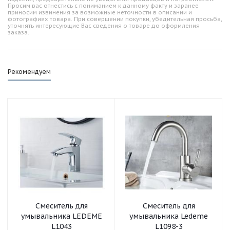
Просим вас отнестись с пониманием к данному факту и заранее
приносим извинения за возможные неточности в описании и
фотографиях товара. При совершении покупки, убедительная просьба,
уточнять интересующие Вас сведения о товаре до оформления
заказа.
Рекомендуем
Смеситель для
Смеситель для
умывальника LEDEME
умывальника Ledeme
L1043
L1098-3