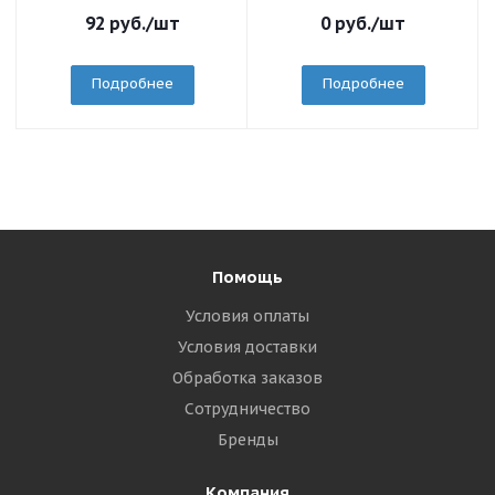
92
руб.
/шт
0
руб.
/шт
Подробнее
Подробнее
Помощь
Условия оплаты
Условия доставки
Обработка заказов
Сотрудничество
Бренды
Компания