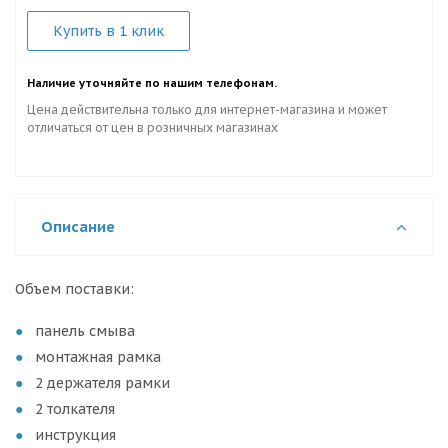
Купить в 1 клик
Наличие уточняйте по нашим телефонам.
Цена действительна только для интернет-магазина и может
отличаться от цен в розничных магазинах
Описание
Объем поставки:
панель смыва
монтажная рамка
2 держателя рамки
2 толкателя
инструкция