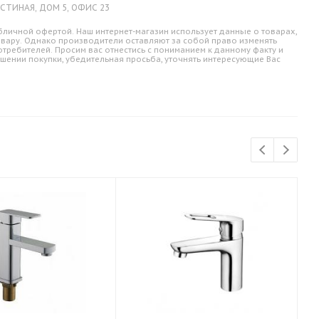
СТИНАЯ, ДОМ 5, ОФИС 23
личной офертой. Наш интернет-магазин использует данные о товарах,
овару. Однако производители оставляют за собой право изменять
требителей. Просим вас отнестись с пониманием к данному факту и
шении покупки, убедительная просьба, уточнять интересующие Вас