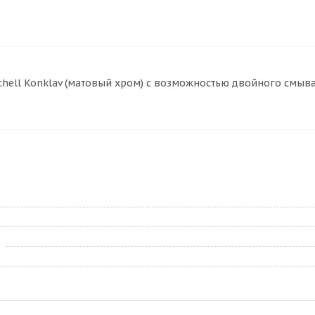
chell Konklav (матовый хром) с возможностью двойного смыва