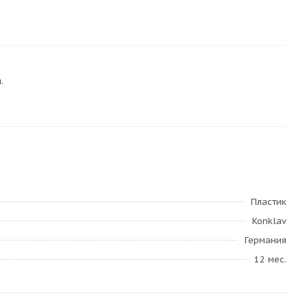
.
Пластик
Konklav
Германия
12 мес.