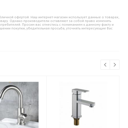
личной офертой. Наш интернет-магазин использует данные о товарах,
овару. Однако производители оставляют за собой право изменять
требителей. Просим вас отнестись с пониманием к данному факту и
шении покупки, убедительная просьба, уточнять интересующие Вас