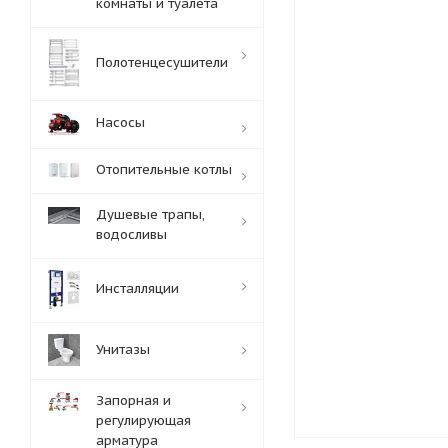
комнаты и туалета
Полотенцесушители
Насосы
Отопительные котлы
Душевые трапы,
водосливы
Инсталляции
Унитазы
Запорная и
регулирующая
арматура