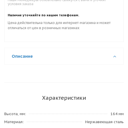
условия заказа
Наличие уточняйте по нашим телефонам.
Цена действительна только для интернет-магазина и может
отличаться от цен в розничных магазинах
Описание
Характеристики
Высота, мм
164 мм
Материал
Нержавеющая сталь