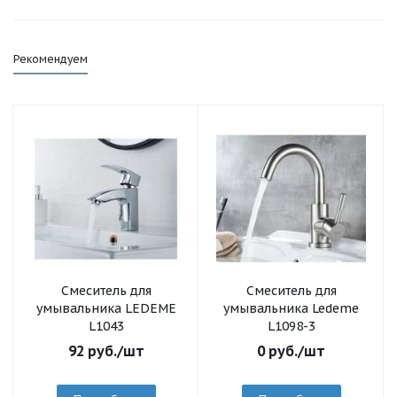
Рекомендуем
Смеситель для
Смеситель для
умывальника LEDEME
умывальника Ledeme
L1043
L1098-3
92
руб.
/шт
0
руб.
/шт