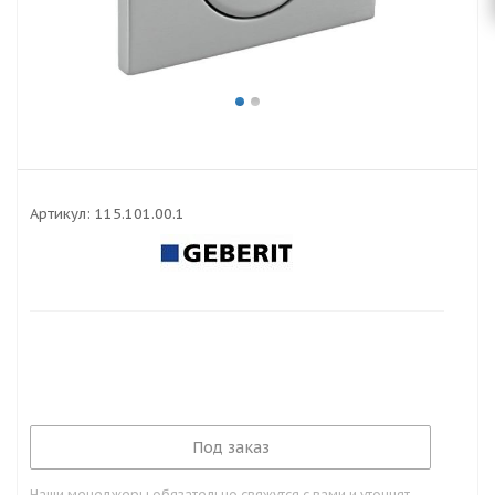
Артикул:
115.101.00.1
Под заказ
Наши менеджеры обязательно свяжутся с вами и уточнят