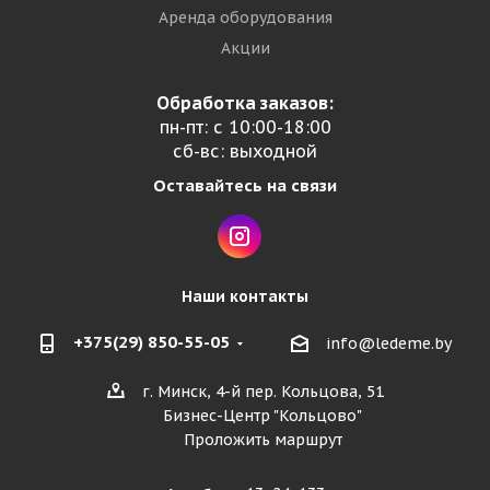
Аренда оборудования
Акции
Обработка заказов:
пн-пт: с 10:00-18:00
сб-вс: выходной
Оставайтесь на связи
Наши контакты
+375(29) 850-55-05
info@ledeme.by
г. Минск, 4-й пер. Кольцова, 51
Бизнес-Центр "Кольцово"
Проложить маршрут