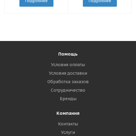
Подробнее
Подробнее
Помощь
Условия оплаты
Условия доставки
Обработка заказов
Сотрудничество
Бренды
Компания
Контакты
Услуги