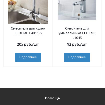
Смеситель для кухни
Смеситель для
LEDEME L4055-3
умывальника LEDEME
L1043
205
руб.
/шт
92
руб.
/шт
Подробнее
Подробнее
Помощь