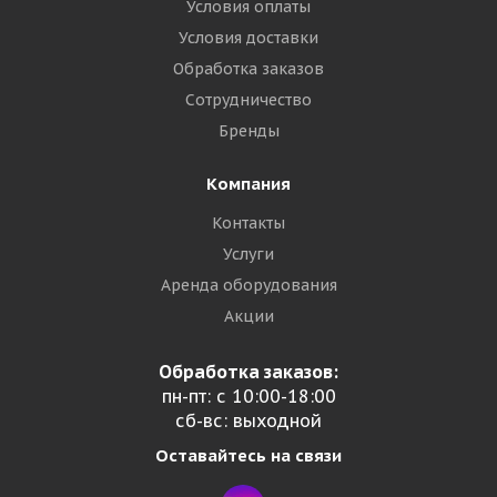
Условия оплаты
Условия доставки
Обработка заказов
Сотрудничество
Бренды
Компания
Контакты
Услуги
Аренда оборудования
Акции
Обработка заказов:
пн-пт: с 10:00-18:00
сб-вс: выходной
Оставайтесь на связи