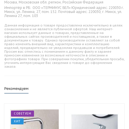
Москва, Московская обл. регион, Российская Федерация
Импортёр в РБ:
ООО «ТЕРМИНУС БЕЛ» Юридический адрес: 220030 г.
Минск, ул. Ленина, 27, пом. 152. Почтовый адрес: 220030, г. Минск, ул.
Ленина 27, пом. 103
Данная информация о товаре предоставлена исключительно в целях
ознакомления и не является публичной офертой. Наш интернет-
магазин использует данные о товарах, представленные на
официальных сайтах производителей и поставщиков, а также в
документации к товару. Однако производители оставляют за собой
право изменять внешний вид, характеристики и комплектацию
изделий, предварительно не уведомляя продавцов и потребителей.
Просим вас отнестись с пониманием к данному факту и заранее
приносим извинения за возможные неточности в описании и
фотографиях товара. При совершении покупки, убедительная просьба,
уточнять интересующие Вас сведения о товаре до оформления
заказа.
Рекомендуем
СОВЕТУЕМ
ХИТ