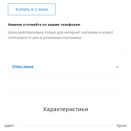
Купить в 1 клик
Наличие уточняйте по нашим телефонам.
Цена действительна только для интернет-магазина и может
отличаться от цен в розничных магазинах
Описание
Характеристики
Цвет
Хром