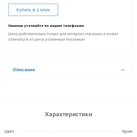
Купить в 1 клик
Наличие уточняйте по нашим телефонам.
Цена действительна только для интернет-магазина и может
отличаться от цен в розничных магазинах
Описание
Характеристики
Цвет
Хром