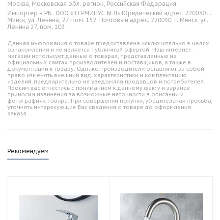
Москва, Московская обл. регион, Российская Федерация
Импортёр в РБ:
ООО «ТЕРМИНУС БЕЛ» Юридический адрес: 220030 г.
Минск, ул. Ленина, 27, пом. 152. Почтовый адрес: 220030, г. Минск, ул.
Ленина 27, пом. 103
Данная информация о товаре предоставлена исключительно в целях
ознакомления и не является публичной офертой. Наш интернет-
магазин использует данные о товарах, представленные на
официальных сайтах производителей и поставщиков, а также в
документации к товару. Однако производители оставляют за собой
право изменять внешний вид, характеристики и комплектацию
изделий, предварительно не уведомляя продавцов и потребителей.
Просим вас отнестись с пониманием к данному факту и заранее
приносим извинения за возможные неточности в описании и
фотографиях товара. При совершении покупки, убедительная просьба,
уточнять интересующие Вас сведения о товаре до оформления
заказа.
Рекомендуем