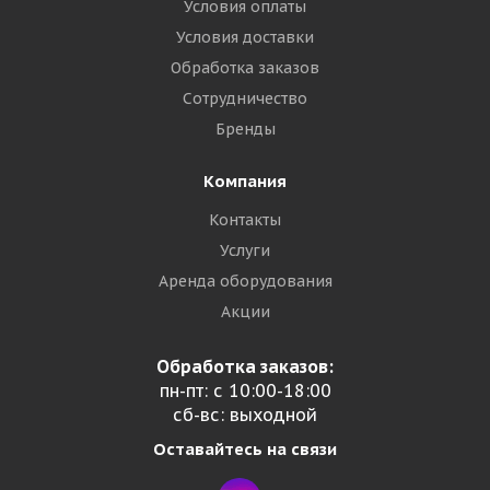
Условия оплаты
Условия доставки
Обработка заказов
Сотрудничество
Бренды
Компания
Контакты
Услуги
Аренда оборудования
Акции
Обработка заказов:
пн-пт: с 10:00-18:00
сб-вс: выходной
Оставайтесь на связи