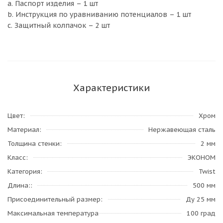
a. Паспорт изделия – 1 шт
b. Инструкция по уравниванию потенциалов – 1 шт
c. Защитный колпачок – 2 шт
Характеристики
Цвет
Хром
Материал
Нержавеющая сталь
Толщина стенки
2 мм
Класс
ЭКОНОМ
Категория
Twist
Длина:
500 мм
Присоединительный размер
Ду 25 мм
Максимальная температура
100 град