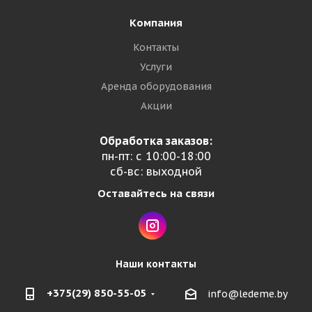
Компания
Контакты
Услуги
Аренда оборудования
Акции
Обработка заказов:
пн-пт: с 10:00-18:00
сб-вс: выходной
Оставайтесь на связи
Наши контакты
+375(29) 850-55-05
info@ledeme.by