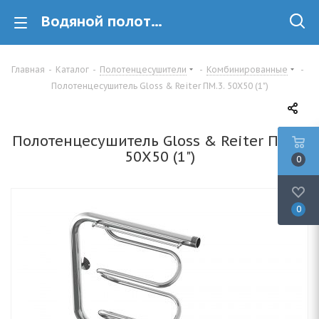
Водяной полотенцесушитель Gloss & Reiter ПМ.3. 50Х50 (1
Главная
-
Каталог
-
Полотенцесушители
-
Комбинированные
-
Полотенцесушитель Gloss & Reiter ПМ.3. 50Х50 (1")
Полотенцесушитель Gloss & Reiter ПМ.3.
50Х50 (1")
0
0