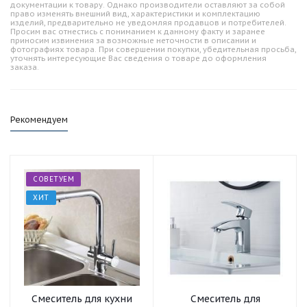
документации к товару. Однако производители оставляют за собой
право изменять внешний вид, характеристики и комплектацию
изделий, предварительно не уведомляя продавцов и потребителей.
Просим вас отнестись с пониманием к данному факту и заранее
приносим извинения за возможные неточности в описании и
фотографиях товара. При совершении покупки, убедительная просьба,
уточнять интересующие Вас сведения о товаре до оформления
заказа.
Рекомендуем
СОВЕТУЕМ
ХИТ
Смеситель для кухни
Смеситель для