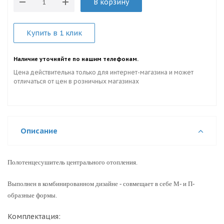
В корзину
Купить в 1 клик
Наличие уточняйте по нашим телефонам.
Цена действительна только для интернет-магазина и может
отличаться от цен в розничных магазинах
Описание
Полотенцесушитель центрального отопления.
Выполнен в комбинированном дизайне - совмещает в себе М- и П-
образные формы.
Комплектация: