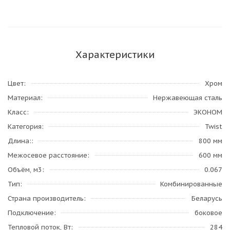
Характеристики
Цвет
Хром
Материал
Нержавеющая сталь
Класс
ЭКОНОМ
Категория
Twist
Длина:
800 мм
Межосевое расстояние
600 мм
Объём, м3
0.067
Тип
Комбинированные
Страна производитель
Беларусь
Подключение
боковое
Тепловой поток, Вт
284