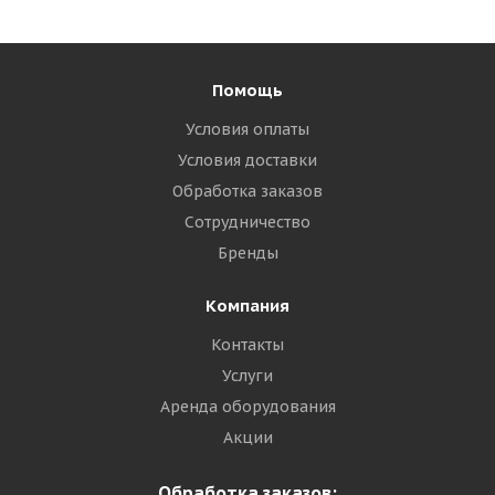
Помощь
Условия оплаты
Условия доставки
Обработка заказов
Сотрудничество
Бренды
Компания
Контакты
Услуги
Аренда оборудования
Акции
Обработка заказов: