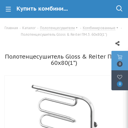
Купить комбинированный полотенцесушитель Gloss & Reiter Gloss & Reiter ПМ.3. 60х80(1”) в Минске
Главная
-
Каталог
-
Полотенцесушители
-
Комбинированные
-
Полотенцесушитель Gloss & Reiter ПМ.3. 60х80(1”)
Полотенцесушитель Gloss & Reiter ПМ.3.
60х80(1”)
0
0