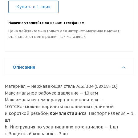
Купить в 1 клик
Наличие уточняйте по нашим телефонам.
Цена действительна только для интернет-магазина и может
отличаться от цен в розничных магазинах
Описание
Материал – нержавеющая сталь AISI 304 (08X18H10)
Максимальное рабочее давление – 10 атм
Максимальная температура теплоносителя –
105°СВозможны варианты исполнения с длинной
и короткой резьбой.
Комплектация:
a. Паспорт изделия – 1
шт
b. Инструкция по уравниванию потенциалов – 1 шт
c. Защитный колпачок – 2 шт