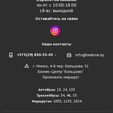
пн-пт: с 10:00-18:00
сб-вс: выходной
Оставайтесь на связи
Наши контакты
+375(29) 850-55-05
info@ledeme.by
г. Минск, 4-й пер. Кольцова, 51
Бизнес-Центр "Кольцово"
Проложить маршрут
13, 24, 133
Автобусы:
34, 46, 53
Троллейбусы:
1053, 1153, 1024
Маршрутки: