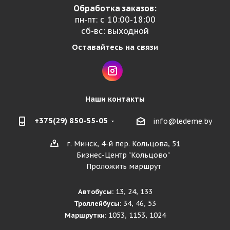
Обработка заказов:
пн-пт: с 10:00-18:00
сб-вс: выходной
Оставайтесь на связи
Наши контакты
+375(29) 850-55-05
info@ledeme.by
г. Минск, 4-й пер. Кольцова, 51
Бизнес-Центр "Кольцово"
Проложить маршрут
13, 24, 133
Автобусы:
34, 46, 53
Троллейбусы:
1053, 1153, 1024
Маршрутки: