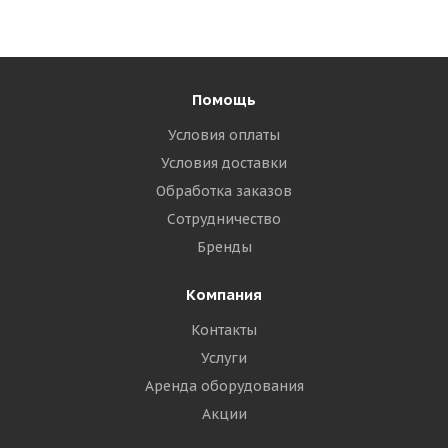
Помощь
Условия оплаты
Условия доставки
Обработка заказов
Сотрудничество
Бренды
Компания
Контакты
Услуги
Аренда оборудования
Акции