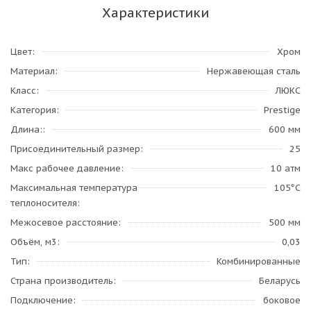
Характеристики
Цвет
Хром
Материал
Нержавеющая сталь
Класс
ЛЮКС
Категория
Prestige
Длина:
600 мм
Присоединительный размер
25
Макс рабочее давление
10 атм
Максимальная температура
105°С
теплоносителя
Межосевое расстояние
500 мм
Объём, м3
0,03
Тип
Комбинированные
Страна производитель
Беларусь
Подключение
боковое