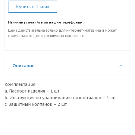
Купить в 1 клик
Наличие уточняйте по нашим телефонам.
Цена действительна только для интернет-магазина и может
отличаться от цен в розничных магазинах
Описание
Комплектация:
a. Паспорт изделия – 1 шт
b. Инструкция по уравниванию потенциалов – 1 шт
c. Защитный колпачок – 2 шт