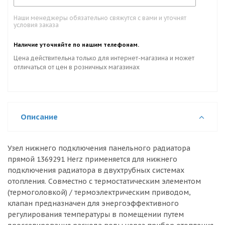
Наши менеджеры обязательно свяжутся с вами и уточнят
условия заказа
Наличие уточняйте по нашим телефонам.
Цена действительна только для интернет-магазина и может
отличаться от цен в розничных магазинах
Описание
Узел нижнего подключения панельного радиатора
прямой 1369291 Herz применяется для нижнего
подключения радиатора в двухтрубных системах
отопления. Совместно с термостатическим элементом
(термоголовкой) / термоэлектрическим приводом,
клапан предназначен для энергоэффективного
регулирования температуры в помещении путем