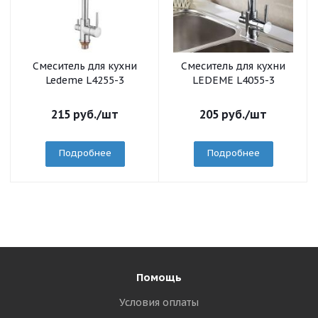
Смеситель для кухни
Смеситель для кухни
Ledeme L4255-3
LEDEME L4055-3
215
руб.
/шт
205
руб.
/шт
Подробнее
Подробнее
Помощь
Условия оплаты