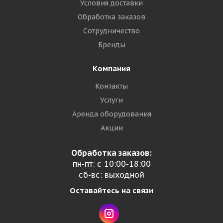
Условия доставки
Обработка заказов
Сотрудничество
Бренды
Компания
Контакты
Услуги
Аренда оборудования
Акции
Обработка заказов:
пн-пт: с 10:00-18:00
сб-вс: выходной
Оставайтесь на связи