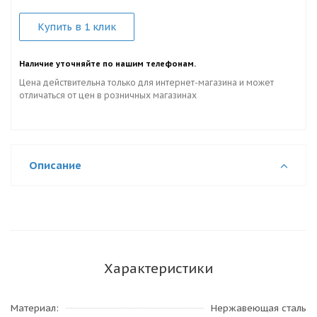
Купить в 1 клик
Наличие уточняйте по нашим телефонам.
Цена действительна только для интернет-магазина и может
отличаться от цен в розничных магазинах
Описание
Характеристики
Материал
Нержавеющая сталь