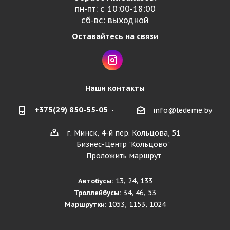
пн-пт: с 10:00-18:00
сб-вс: выходной
Оставайтесь на связи
Наши контакты
+375(29) 850-55-05
info@ledeme.by
г. Минск, 4-й пер. Кольцова, 51
Бизнес-Центр "Кольцово"
Проложить маршрут
13, 24, 133
Автобусы:
34, 46, 53
Троллейбусы:
1053, 1153, 1024
Маршрутки: