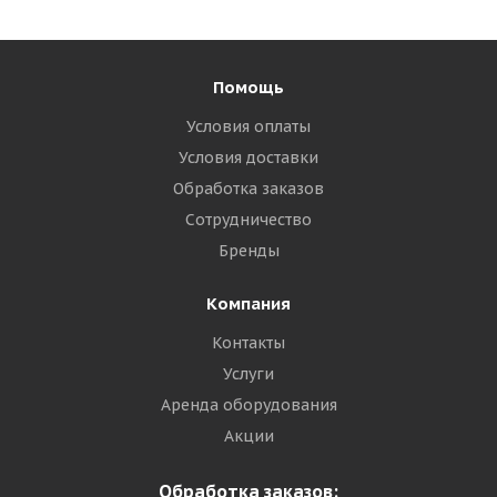
Помощь
Условия оплаты
Условия доставки
Обработка заказов
Сотрудничество
Бренды
Компания
Контакты
Услуги
Аренда оборудования
Акции
Обработка заказов: