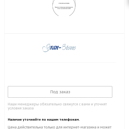
Под заказ
Наши менеджеры обязательно свяжутся с вами и уточнят
условия заказа
Наличие уточняйте по нашим телефонам.
Цена действительна только для интернет-магазина и может