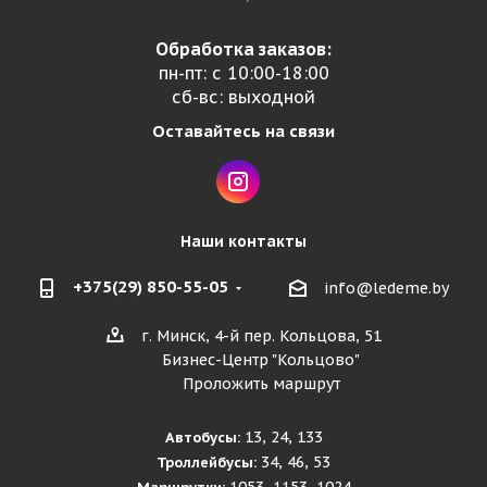
Обработка заказов:
пн-пт: с 10:00-18:00
сб-вс: выходной
Оставайтесь на связи
Наши контакты
+375(29) 850-55-05
info@ledeme.by
г. Минск, 4-й пер. Кольцова, 51
Бизнес-Центр "Кольцово"
Проложить маршрут
13, 24, 133
Автобусы:
34, 46, 53
Троллейбусы: