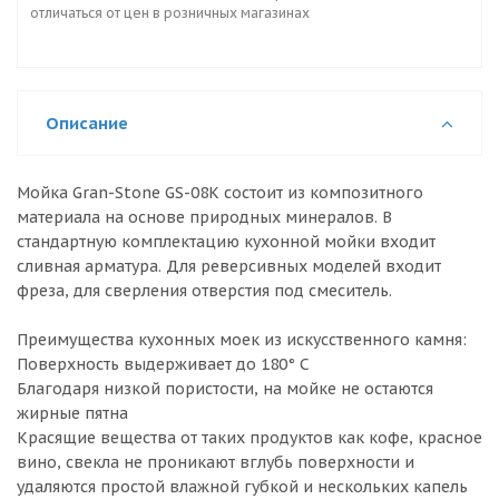
отличаться от цен в розничных магазинах
Описание
Мойка Gran-Stone GS-08K состоит из композитного
материала на основе природных минералов. В
стандартную комплектацию кухонной мойки входит
сливная арматура. Для реверсивных моделей входит
фреза, для сверления отверстия под смеситель.
Преимущества кухонных моек из искусственного камня:
Поверхность выдерживает до 180° C
Благодаря низкой пористости, на мойке не остаются
жирные пятна
Красящие вещества от таких продуктов как кофе, красное
вино, свекла не проникают вглубь поверхности и
удаляются простой влажной губкой и нескольких капель