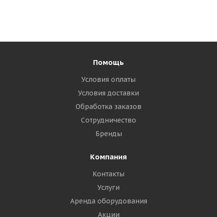
Помощь
Условия оплаты
Условия доставки
Обработка заказов
Сотрудничество
Бренды
Компания
Контакты
Услуги
Аренда оборудования
Акции