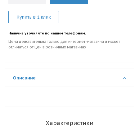
Купить в 1 клик
Наличие уточняйте по нашим телефонам.
Цена действительна только для интернет-магазина и может
отличаться от цен в розничных магазинах
Описание
Характеристики