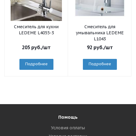
Смеситель для кухни
Смеситель для
LEDEME L4055-3
умывальника LEDEME
L1043
205
руб.
/шт
92
руб.
/шт
Подробнее
Подробнее
Помощь
Условия оплаты