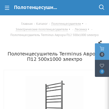
Полотенцесушитель Terminus Аврора П12 500х1000 электро купить в минске
Главная
-
Каталог
-
Полотенцесушители
-
Электрические полотенцесушители
-
Лесенка
-
Полотенцесушитель Terminus Аврора П12 500х1000 электро
Полотенцесушитель Terminus Аврора
0
П12 500х1000 электро
0