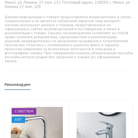
Минск, ул. Ленина, 27, пом. 152. Почтовый адрес: 220030, г. Минск, ул.
Ленина 27, пом. 103
Данная информация о товаре предоставлена исключительно в целях
ознакомления и не является публичной офертой. Наш интернет-
магазин использует данные о товарах, представленные на
официальных сайтах производителей и поставщиков, а также в
документации к товару. Однако производители оставляют за собой
право изменять внешний вид, характеристики и комплектацию
изделий, предварительно не уведомляя продавцов и потребителей.
Просим вас отнестись с пониманием к данному факту и заранее
приносим извинения за возможные неточности в описании и
фотографиях товара. При совершении покупки, убедительная просьба,
уточнять интересующие Вас сведения о товаре до оформления
заказа.
Рекомендуем
СОВЕТУЕМ
ХИТ