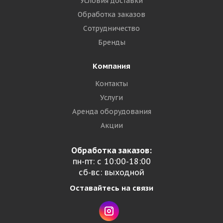
Условия доставки
Обработка заказов
Сотрудничество
Бренды
Компания
Контакты
Услуги
Аренда оборудования
Акции
Обработка заказов:
пн-пт: с 10:00-18:00
сб-вс: выходной
Оставайтесь на связи