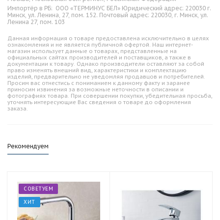
Импортёр в РБ:
ООО «ТЕРМИНУС БЕЛ» Юридический адрес: 220030 г.
Минск, ул. Ленина, 27, пом. 152. Почтовый адрес: 220030, г. Минск, ул.
Ленина 27, пом. 103
Данная информация о товаре предоставлена исключительно в целях
ознакомления и не является публичной офертой. Наш интернет-
магазин использует данные о товарах, представленные на
официальных сайтах производителей и поставщиков, а также в
документации к товару. Однако производители оставляют за собой
право изменять внешний вид, характеристики и комплектацию
изделий, предварительно не уведомляя продавцов и потребителей.
Просим вас отнестись с пониманием к данному факту и заранее
приносим извинения за возможные неточности в описании и
фотографиях товара. При совершении покупки, убедительная просьба,
уточнять интересующие Вас сведения о товаре до оформления
заказа.
Рекомендуем
СОВЕТУЕМ
ХИТ