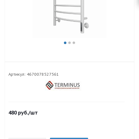
Артикул:
4670078527561
480
руб.
/шт