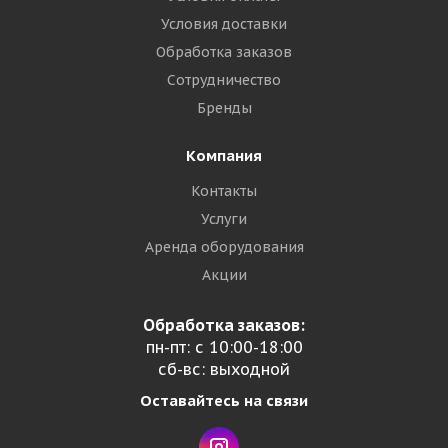
Условия доставки
Обработка заказов
Сотрудничество
Бренды
Компания
Контакты
Услуги
Аренда оборудования
Акции
Обработка заказов:
пн-пт: с 10:00-18:00
сб-вс: выходной
Оставайтесь на связи