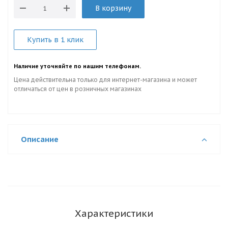
В корзину
Купить в 1 клик
Наличие уточняйте по нашим телефонам.
Цена действительна только для интернет-магазина и может
отличаться от цен в розничных магазинах
Описание
Характеристики